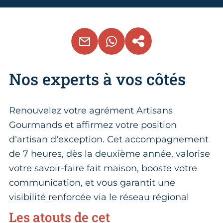
EMAIL
WHATSAPP
COPIER LE LIEN
Nos experts à vos côtés
Renouvelez votre agrément Artisans
Gourmands et affirmez votre position
d’artisan d’exception. Cet accompagnement
de 7 heures, dès la deuxième année, valorise
votre savoir-faire fait maison, booste votre
communication, et vous garantit une
visibilité renforcée via le réseau régional
Les atouts de cet