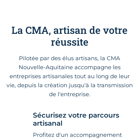
La CMA, artisan de votre
réussite
Pilotée par des élus artisans, la CMA
Nouvelle-Aquitaine accompagne les
entreprises artisanales tout au long de leur
vie, depuis la création jusqu’à la transmission
de l’entreprise.
Sécurisez votre parcours
artisanal
Profitez d'un accompagnement