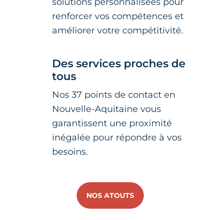
solutions personnalisées pour
renforcer vos compétences et
améliorer votre compétitivité.
Des services proches de
tous
Nos 37 points de contact en
Nouvelle-Aquitaine vous
garantissent une proximité
inégalée pour répondre à vos
besoins.
NOS ATOUTS