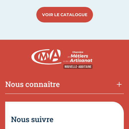
VOIR LE CATALOGUE
Nous connaître
Nous suivre