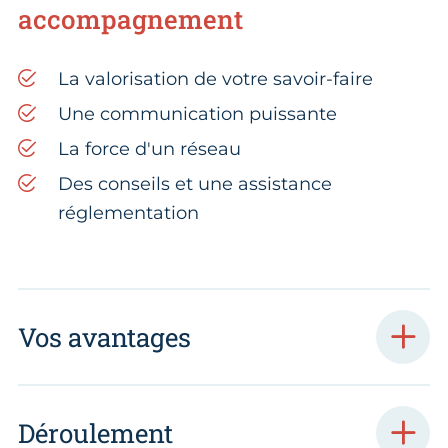
accompagnement
La valorisation de votre savoir-faire
Une communication puissante
La force d'un réseau
Des conseils et une assistance
réglementation
Vos avantages
Déroulement