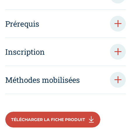
Prérequis
Inscription
Méthodes mobilisées
TÉLÉCHARGER LA FICHE PRODUIT