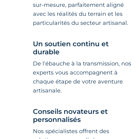
sur-mesure, parfaitement aligné
avec les réalités du terrain et les
particularités du secteur artisanal.
Un soutien continu et
durable
De l'ébauche à la transmission, nos
experts vous accompagnent à
chaque étape de votre aventure
artisanale.
Conseils novateurs et
personnalisés
Nos spécialistes offrent des