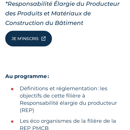
*Responsabilité Élargie du Producteur
des Produits et Matériaux de
Construction du Bâtiment
JE M'INSCRIS
Au programme :
Définitions et réglementation : les
objectifs de cette filière à
Responsabilité élargie du producteur
(REP)
Les éco organismes de la filière de la
REP PMCB