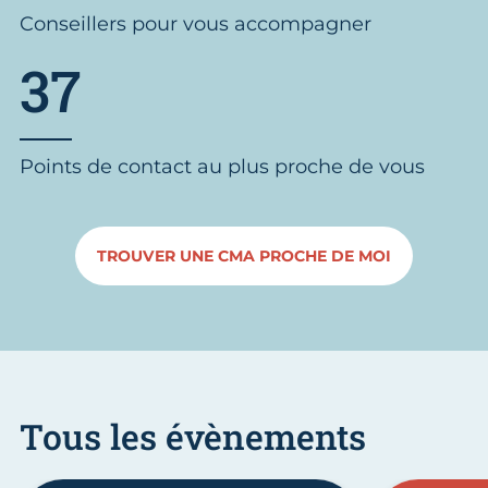
Conseillers pour vous accompagner
37
Points de contact au plus proche de vous
TROUVER UNE CMA PROCHE DE MOI
Tous les évènements