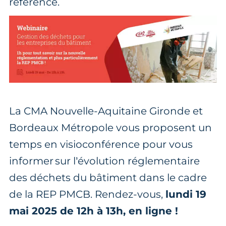
référencé.
La CMA Nouvelle-Aquitaine Gironde et
Bordeaux Métropole vous proposent un
temps en visioconférence pour vous
informer sur l’évolution réglementaire
des déchets du bâtiment dans le cadre
de la REP PMCB. Rendez-vous,
lundi 19
mai 2025 de 12h à 13h, en ligne !