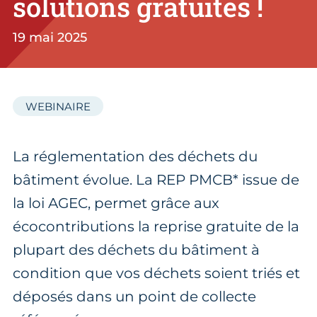
solutions gratuites !
19 mai 2025
WEBINAIRE
La réglementation des déchets du
bâtiment évolue. La REP PMCB* issue de
la loi AGEC, permet grâce aux
écocontributions la reprise gratuite de la
plupart des déchets du bâtiment à
condition que vos déchets soient triés et
déposés dans un point de collecte