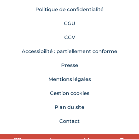
Politique de confidentialité
CGU
CGV
Accessibilité : partiellement conforme
Presse
Mentions légales
Gestion cookies
Plan du site
Contact