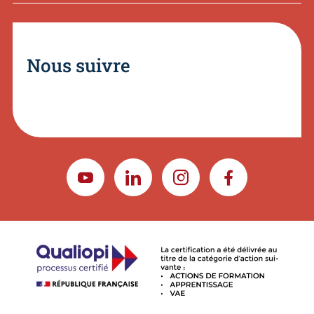
Nous suivre
YOUTUBE
LINKEDIN
INSTAGRAM
FACEBOOK