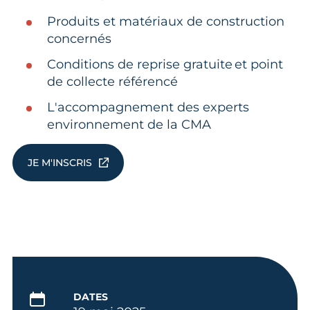
Produits et matériaux de construction
concernés
Conditions de reprise gratuite et point
de collecte référencé
L'accompagnement des experts
environnement de la CMA
JE M'INSCRIS
DATES