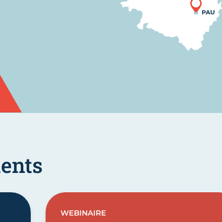
ents
WEBINAIRE