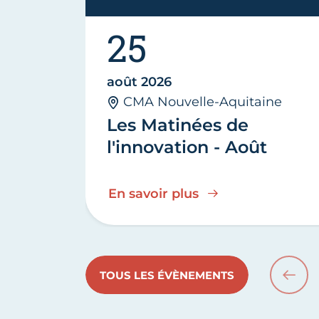
25
août 2026
CMA Nouvelle-Aquitaine
Les Matinées de
l'innovation - Août
En savoir plus
TOUS LES ÉVÈNEMENTS
PRÉC