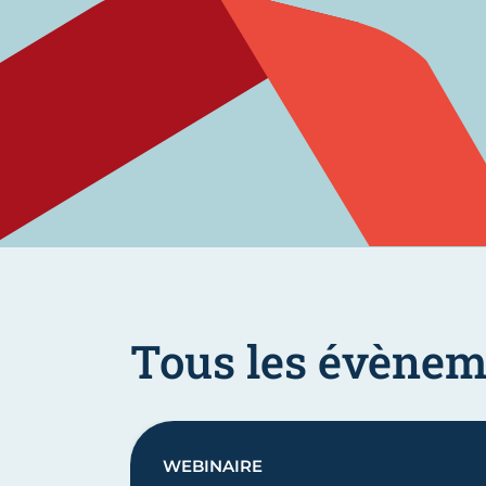
Tous les évènem
WEBINAIRE