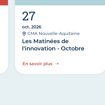
27
oct. 2026
CMA Nouvelle-Aquitaine
Les Matinées de
l'innovation - Octobre
En savoir plus