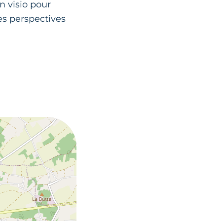
n visio pour
les perspectives