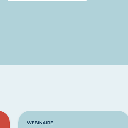
WEBINAIRE