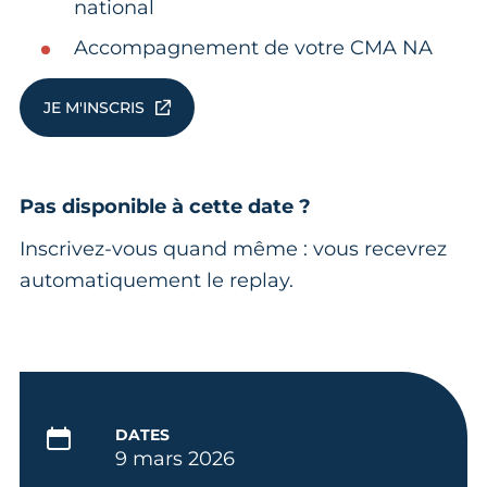
national
Accompagnement de votre CMA NA
JE M'INSCRIS
Pas disponible à cette date ?
Inscrivez-vous quand même : vous recevrez
automatiquement le replay.
DATES
9 mars 2026