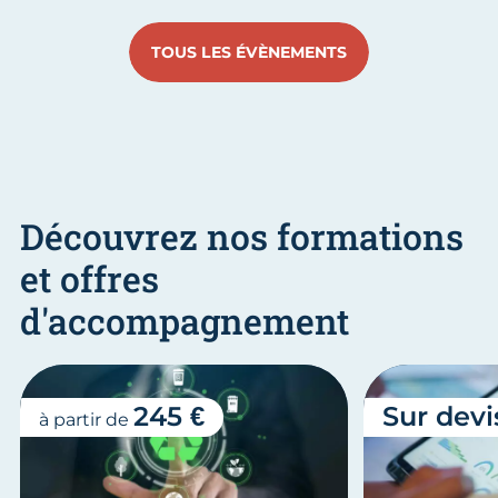
TOUS LES ÉVÈNEMENTS
Découvrez nos formations
et offres
d'accompagnement
245 €
Sur devi
à partir de