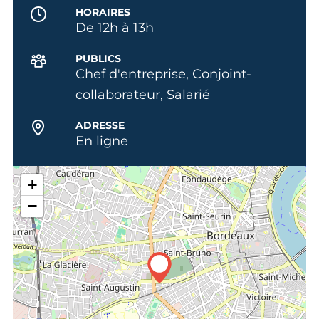
HORAIRES
De 12h à 13h
PUBLICS
Chef d'entreprise, Conjoint-
collaborateur, Salarié
ADRESSE
En ligne
+
−