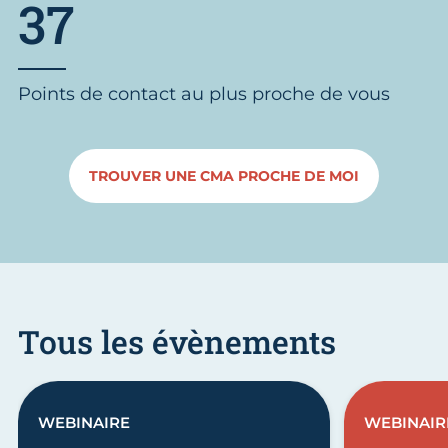
37
Points de contact au plus proche de vous
TROUVER UNE CMA PROCHE DE MOI
Tous les évènements
WEBINAIRE
WEBINAIR