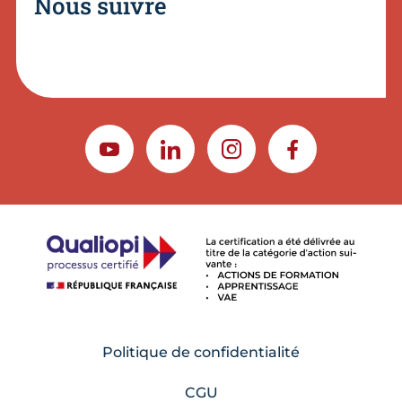
Nous suivre
YOUTUBE
LINKEDIN
INSTAGRAM
FACEBOOK
Politique de confidentialité
CGU