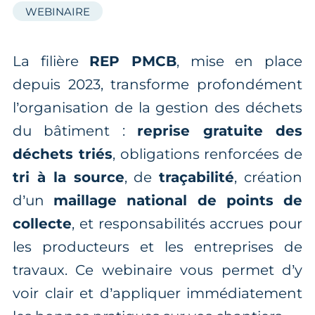
WEBINAIRE
La filière
REP PMCB
, mise en place
depuis 2023, transforme profondément
l’organisation de la gestion des déchets
du bâtiment :
reprise gratuite des
déchets triés
, obligations renforcées de
tri à la source
, de
traçabilité
, création
d’un
maillage national de points de
collecte
, et responsabilités accrues pour
les producteurs et les entreprises de
travaux. Ce webinaire vous permet d’y
voir clair et d’appliquer immédiatement