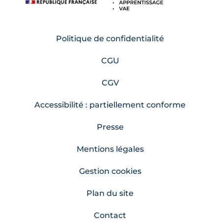
Politique de confidentialité
CGU
CGV
Accessibilité : partiellement conforme
Presse
Mentions légales
Gestion cookies
Plan du site
Contact