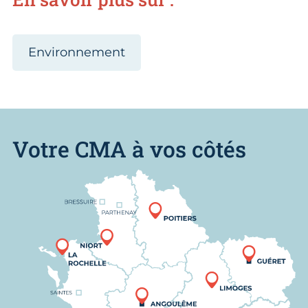
Environnement
Votre CMA à vos côtés
Nous trouver