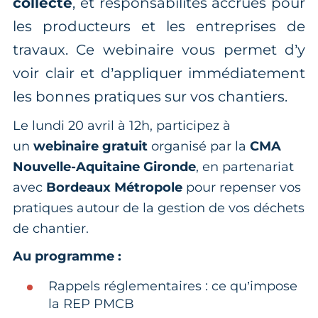
collecte
, et responsabilités accrues pour
les producteurs et les entreprises de
travaux. Ce webinaire vous permet d’y
voir clair et d’appliquer immédiatement
les bonnes pratiques sur vos chantiers.
Le lundi 20 avril à 12h, participez à
un
webinaire gratuit
organisé par la
CMA
Nouvelle-Aquitaine Gironde
, en partenariat
avec
Bordeaux Métropole
pour repenser vos
pratiques autour de la gestion de vos déchets
de chantier.
Au programme :
Rappels réglementaires : ce qu’impose
la REP PMCB