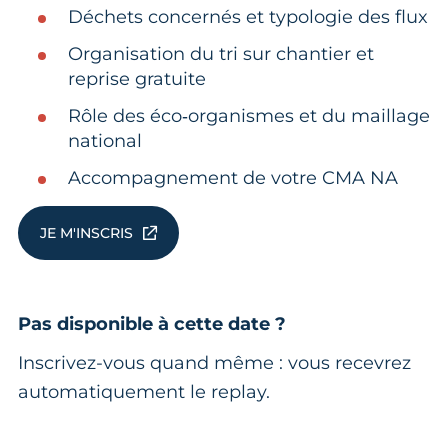
Déchets concernés et typologie des flux
Organisation du tri sur chantier et
reprise gratuite
Rôle des éco‑organismes et du maillage
national
Accompagnement de votre CMA NA
JE M'INSCRIS
Pas disponible à cette date ?
Inscrivez-vous quand même : vous recevrez
automatiquement le replay.