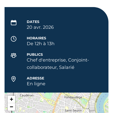
DATES
20 avr. 2026
HORAIRES
De 12h à 13h
PUBLICS
Chef d'entreprise, Conjoint-
collaborateur, Salarié
ADRESSE
En ligne
+
−