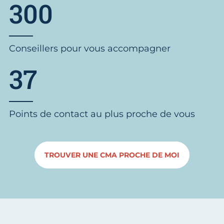
300
Conseillers pour vous accompagner
37
Points de contact au plus proche de vous
TROUVER UNE CMA PROCHE DE MOI