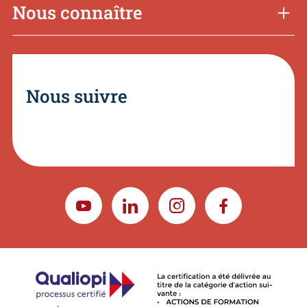
Nous connaître
Nous suivre
YOUTUBE
LINKEDIN
INSTAGRAM
FACEBOOK