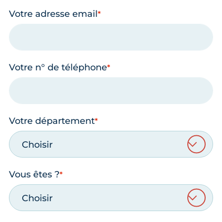
Votre adresse email
Votre n° de téléphone
Votre département
Choisir
Vous êtes ?
Choisir