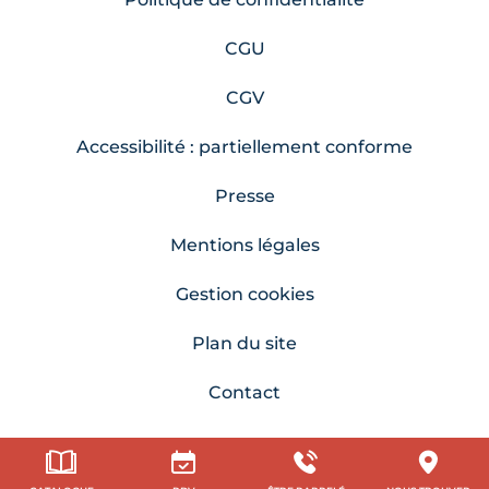
CGU
CGV
Accessibilité : partiellement conforme
Presse
Mentions légales
Gestion cookies
Plan du site
Contact