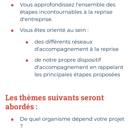
Vous approfondissez l’ensemble des
étapes incontournables à la reprise
d’entreprise.
Vous êtes orienté au sein :
des différents réseaux
d’accompagnement à la reprise
de notre propre dispositif
d’accompagnement en rappelant
les principales étapes proposées
Les thèmes suivants seront
abordés :
De quel organisme dépend votre projet
?