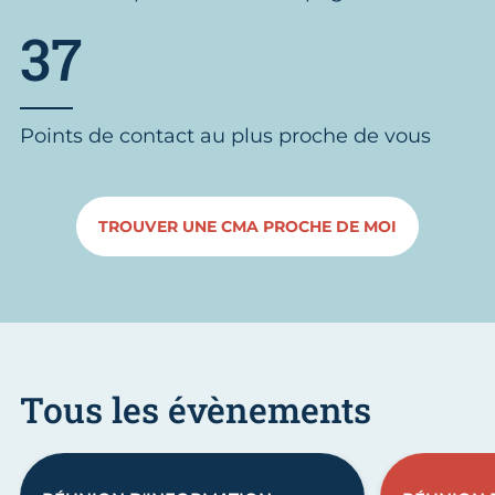
37
Points de contact au plus proche de vous
TROUVER UNE CMA PROCHE DE MOI
Tous les évènements