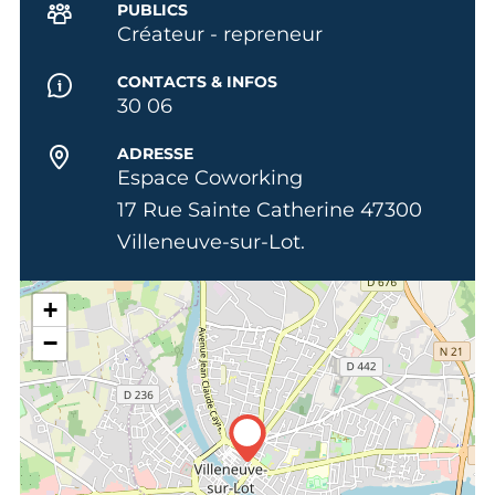
PUBLICS
Créateur - repreneur
CONTACTS & INFOS
30 06
ADRESSE
Espace Coworking
17 Rue Sainte Catherine 47300
Villeneuve-sur-Lot.
+
−