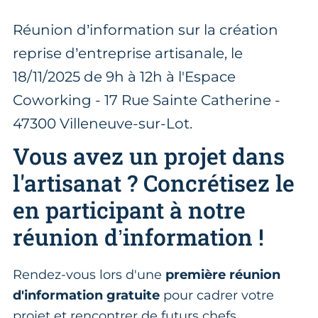
Réunion d’information sur la création
reprise d’entreprise artisanale, le
18/11/2025 de 9h à 12h à l'Espace
Coworking - 17 Rue Sainte Catherine -
47300 Villeneuve-sur-Lot.
Vous avez un projet dans
l'artisanat ? Concrétisez le
en participant à notre
réunion d’information !
Rendez-vous lors d'une
première réunion
d'information gratuite
pour cadrer votre
projet et rencontrer de futurs chefs