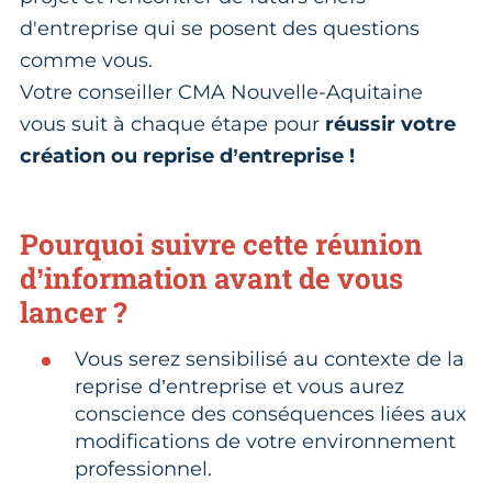
d'entreprise qui se posent des questions
comme vous.
Votre conseiller CMA Nouvelle-Aquitaine
vous suit à chaque étape pour
réussir votre
création ou reprise d’entreprise !
Pourquoi suivre cette réunion
d’information avant de vous
lancer ?
Vous serez sensibilisé au contexte de la
reprise d’entreprise et vous aurez
conscience des conséquences liées aux
modifications de votre environnement
professionnel.