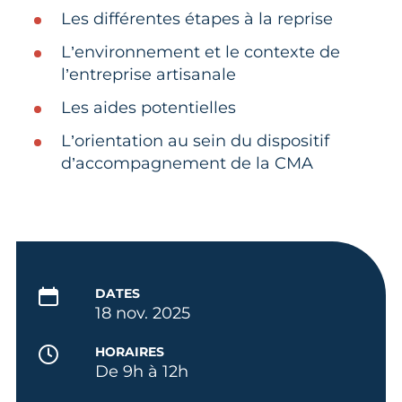
Les différentes étapes à la reprise
L’environnement et le contexte de
l’entreprise artisanale
Les aides potentielles
L’orientation au sein du dispositif
d’accompagnement de la CMA
DATES
18 nov. 2025
HORAIRES
De 9h à 12h