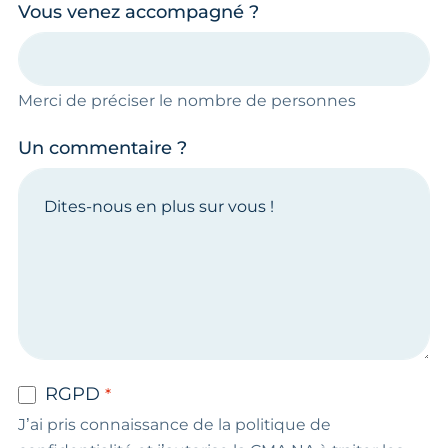
Vous venez accompagné ?
Merci de préciser le nombre de personnes
Un commentaire ?
RGPD
J’ai pris connaissance de la politique de