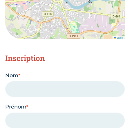
Leaflet
Inscription
Nom
Prénom