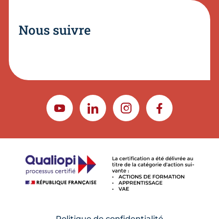
Nous suivre
YOUTUBE
LINKEDIN
INSTAGRAM
FACEBOOK
Politique de confidentialité