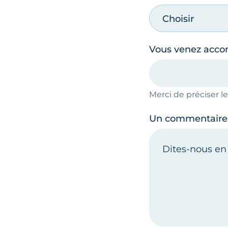
Choisir
Vous venez acc
Merci de préciser 
Un commentaire