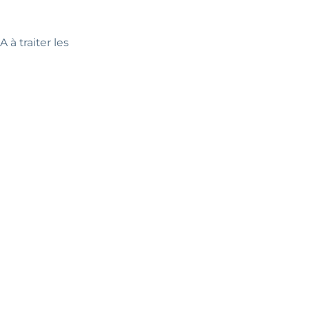
 à traiter les