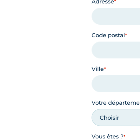
Adresse
Code postal
Ville
Votre départeme
Choisir
Vous êtes ?