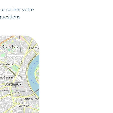
ur cadrer votre
 questions