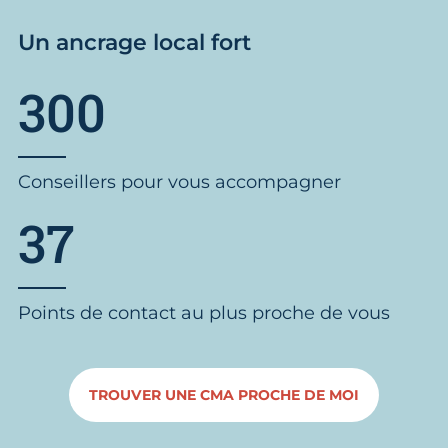
Un ancrage local fort
300
Conseillers pour vous accompagner
37
Points de contact au plus proche de vous
TROUVER UNE CMA PROCHE DE MOI