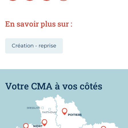
En savoir plus sur :
Création - reprise
Votre CMA à vos côtés
Nous trouver