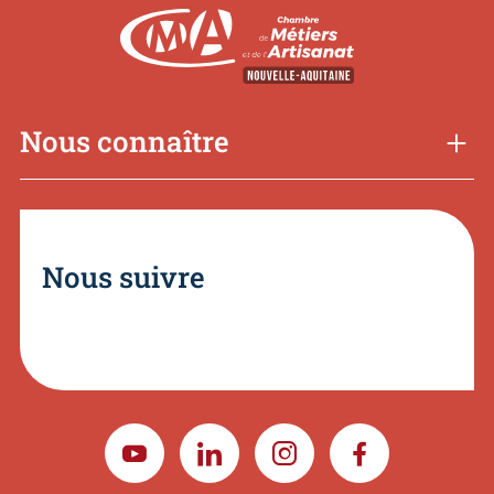
Nous connaître
Nous suivre
YOUTUBE
LINKEDIN
INSTAGRAM
FACEBOOK