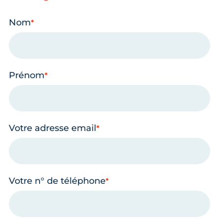
Nom
Prénom
Votre adresse email
Votre n° de téléphone