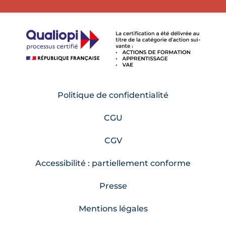
Politique de confidentialité
CGU
CGV
Accessibilité : partiellement conforme
Presse
Mentions légales