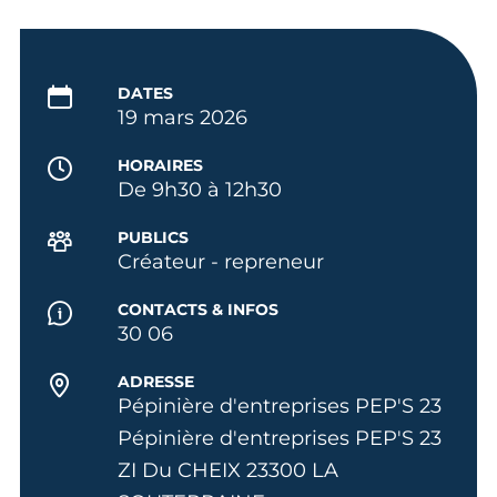
DATES
19 mars 2026
HORAIRES
De 9h30 à 12h30
PUBLICS
Créateur - repreneur
CONTACTS & INFOS
30 06
ADRESSE
Pépinière d'entreprises PEP'S 23
Pépinière d'entreprises PEP'S 23
ZI Du CHEIX 23300 LA