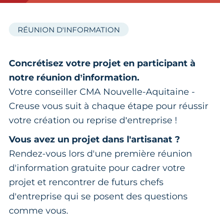
RÉUNION D'INFORMATION
Concrétisez votre projet en participant à
notre réunion d’information.
Votre conseiller CMA Nouvelle-Aquitaine -
Creuse vous suit à chaque étape pour réussir
votre création ou reprise d’entreprise !
Vous avez un projet dans l'artisanat ?
Rendez-vous lors d'une première réunion
d'information gratuite pour cadrer votre
projet et rencontrer de futurs chefs
d'entreprise qui se posent des questions
comme vous.