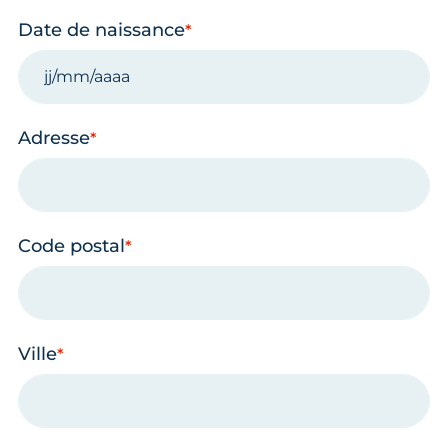
Date de naissance
Adresse
Code postal
Ville