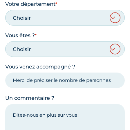
Votre département
Choisir
Vous êtes ?
Choisir
Vous venez accompagné ?
Un commentaire ?