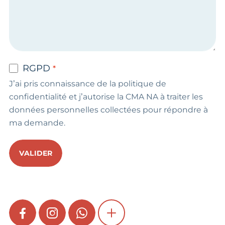
RGPD
J’ai pris connaissance de la politique de
confidentialité et j’autorise la CMA NA à traiter les
données personnelles collectées pour répondre à
ma demande.
VALIDER
FACEBOOK
INSTAGRAM
WHATSAPP
SHOW MORE