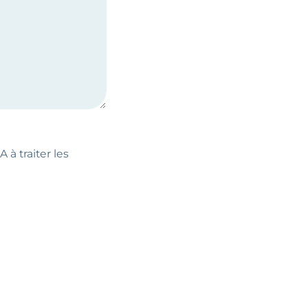
 à traiter les