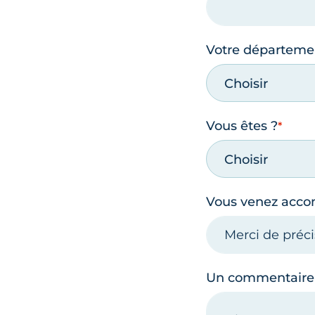
Votre départeme
Choisir
Vous êtes ?
Choisir
Vous venez acc
Un commentaire