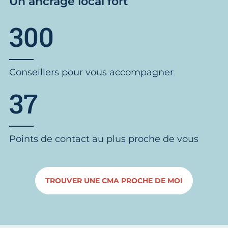
Un ancrage local fort
300
Conseillers pour vous accompagner
37
Points de contact au plus proche de vous
TROUVER UNE CMA PROCHE DE MOI