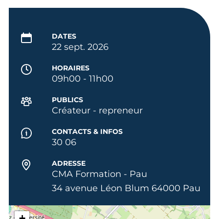
DATES
22 sept. 2026
HORAIRES
09h00 - 11h00
PUBLICS
Créateur - repreneur
CONTACTS & INFOS
30 06
ADRESSE
CMA Formation - Pau
34 avenue Léon Blum 64000 Pau
+