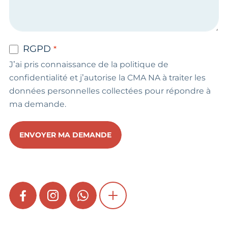
RGPD
J’ai pris connaissance de la politique de
confidentialité et j’autorise la CMA NA à traiter les
données personnelles collectées pour répondre à
ma demande.
ENVOYER MA DEMANDE
FACEBOOK
INSTAGRAM
WHATSAPP
SHOW MORE