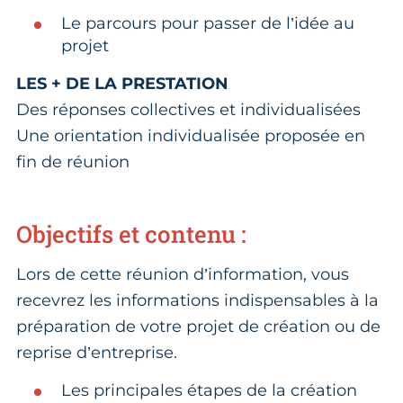
Le parcours pour passer de l’idée au
projet
LES + DE LA PRESTATION
Des réponses collectives et individualisées
Une orientation individualisée proposée en
fin de réunion
Objectifs et contenu :
Lors de cette réunion d’information, vous
recevrez les informations indispensables à la
préparation de votre projet de création ou de
reprise d’entreprise.
Les principales étapes de la création