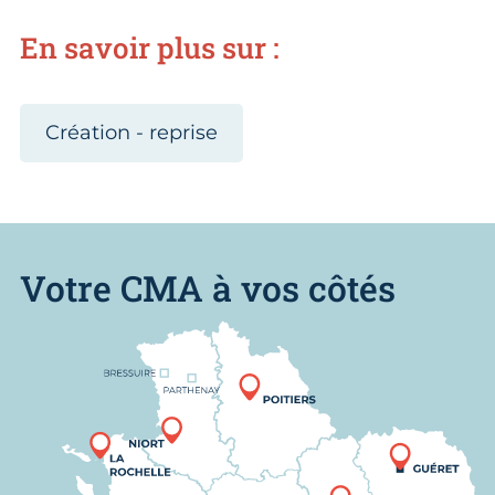
En savoir plus sur :
Création - reprise
Votre CMA à vos côtés
Nous trouver