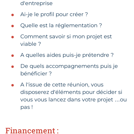
d’entreprise
Ai-je le profil pour créer ?
Quelle est la réglementation ?
Comment savoir si mon projet est
viable ?
A quelles aides puis-je prétendre ?
De quels accompagnements puis je
bénéficier ?
A l’issue de cette réunion, vous
disposerez d’éléments pour décider si
vous vous lancez dans votre projet …ou
pas !
Financement :