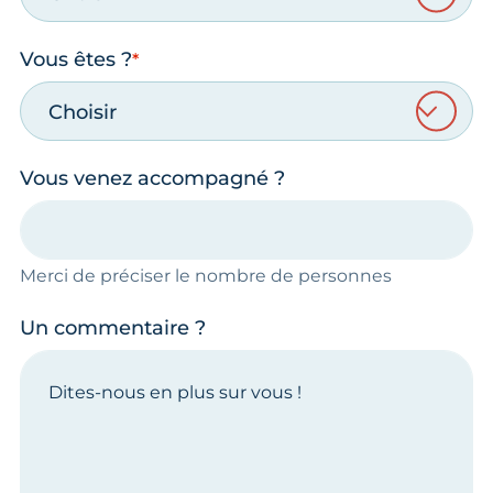
Vous êtes ?
Choisir
Vous venez accompagné ?
Merci de préciser le nombre de personnes
Un commentaire ?