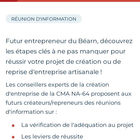
RÉUNION D'INFORMATION
Futur entrepreneur du Béarn, découvrez
les étapes clés à ne pas manquer pour
réussir votre projet de création ou de
reprise d’entreprise artisanale !
Les conseillers experts de la création
d’entreprise de la CMA NA-64 proposent aux
futurs créateurs/repreneurs des réunions
d’information sur :
La vérification de l’adéquation au projet
Les leviers de réussite