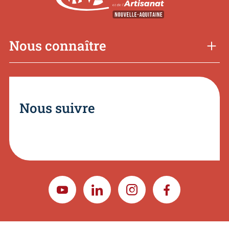
Nous connaître
Nous suivre
YOUTUBE
LINKEDIN
INSTAGRAM
FACEBOOK