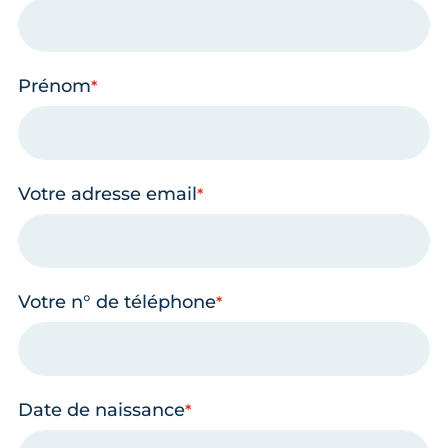
Prénom
Votre adresse email
Votre n° de téléphone
Date de naissance