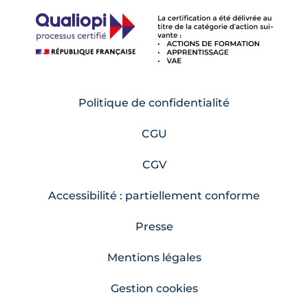
Politique de confidentialité
CGU
CGV
Accessibilité : partiellement conforme
Presse
Mentions légales
Gestion cookies