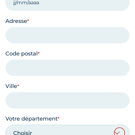
Adresse
Code postal
Ville
Votre département
Choisir