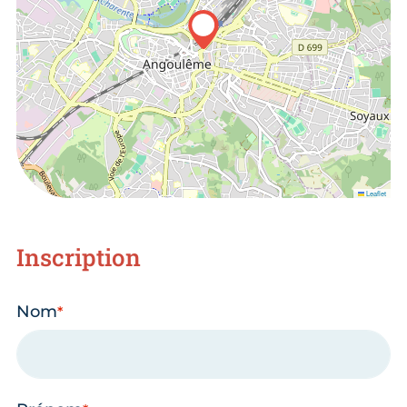
Leaflet
Inscription
Nom