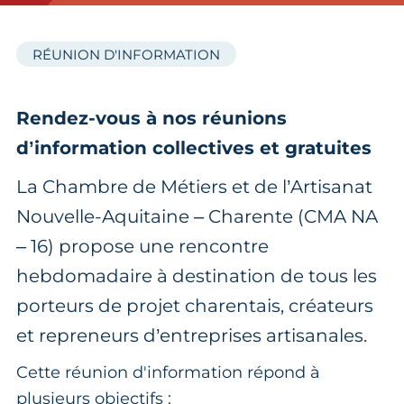
RÉUNION D'INFORMATION
Rendez-vous à nos réunions
d’information collectives et gratuites
La Chambre de Métiers et de l’Artisanat
Nouvelle-Aquitaine – Charente (CMA NA
– 16) propose une rencontre
hebdomadaire à destination de tous les
porteurs de projet charentais, créateurs
et repreneurs d’entreprises artisanales.
Cette réunion d'information répond à
plusieurs objectifs :