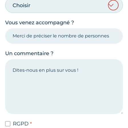
Choisir
Vous venez accompagné ?
Un commentaire ?
RGPD