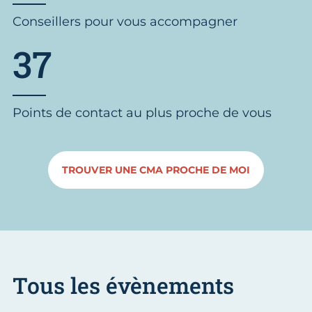
Conseillers pour vous accompagner
37
Points de contact au plus proche de vous
TROUVER UNE CMA PROCHE DE MOI
Tous les évènements