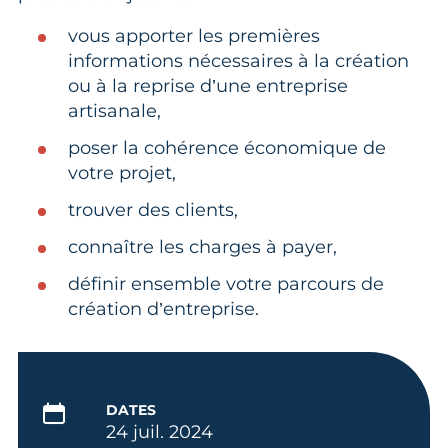
vous apporter les premières
informations nécessaires à la création
ou à la reprise d’une entreprise
artisanale,
poser la cohérence économique de
votre projet,
trouver des clients,
connaître les charges à payer,
définir ensemble votre parcours de
création d’entreprise.
DATES
24 juil. 2024