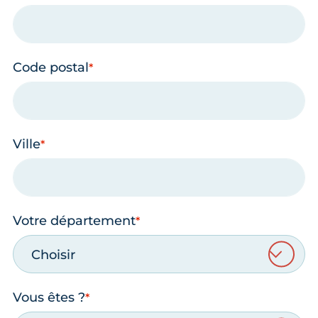
Code postal
Ville
Votre département
Choisir
Vous êtes ?