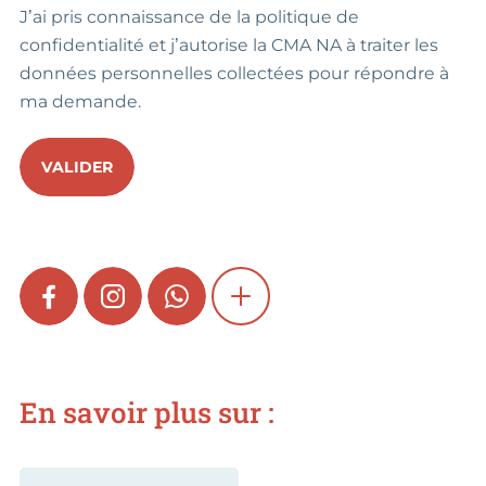
J’ai pris connaissance de la politique de
confidentialité et j’autorise la CMA NA à traiter les
données personnelles collectées pour répondre à
ma demande.
VALIDER
FACEBOOK
INSTAGRAM
WHATSAPP
SHOW MORE
En savoir plus sur :