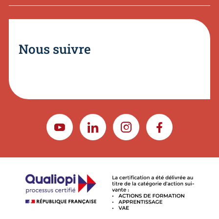
Nous suivre
YOUTUBE
LINKEDIN
INSTAGRAM
FACEBOOK