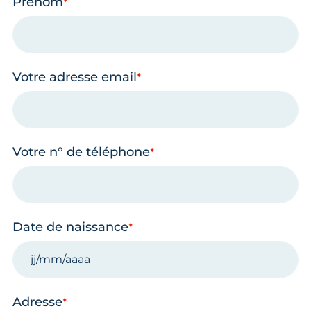
Prénom
Votre adresse email
Votre n° de téléphone
Date de naissance
Adresse