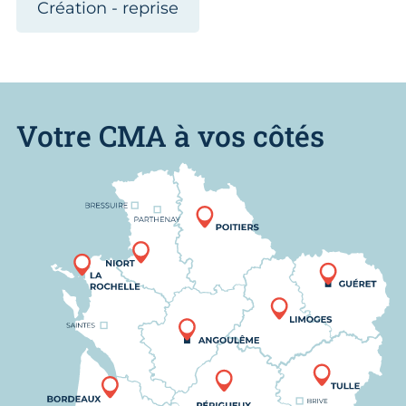
Création - reprise
Votre CMA à vos côtés
Nous trouver