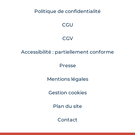
Politique de confidentialité
CGU
CGV
Accessibilité : partiellement conforme
Presse
Mentions légales
Gestion cookies
Plan du site
Contact