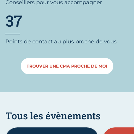
Conseillers pour vous accompagner
37
Points de contact au plus proche de vous
TROUVER UNE CMA PROCHE DE MOI
Tous les évènements