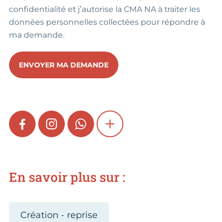
confidentialité et j’autorise la CMA NA à traiter les
données personnelles collectées pour répondre à
ma demande.
ENVOYER MA DEMANDE
FACEBOOK
INSTAGRAM
WHATSAPP
SHOW MORE
En savoir plus sur :
Création - reprise