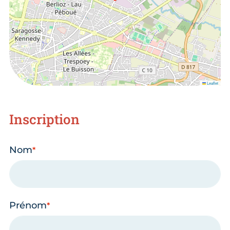
Leaflet
Inscription
Nom
Prénom