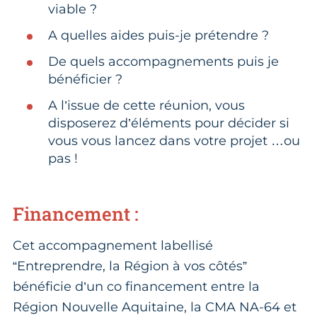
viable ?
A quelles aides puis-je prétendre ?
De quels accompagnements puis je
bénéficier ?
A l’issue de cette réunion, vous
disposerez d’éléments pour décider si
vous vous lancez dans votre projet …ou
pas !
Financement :
Cet accompagnement labellisé
“Entreprendre, la Région à vos côtés”
bénéficie d’un co financement entre la
Région Nouvelle Aquitaine, la CMA NA-64 et