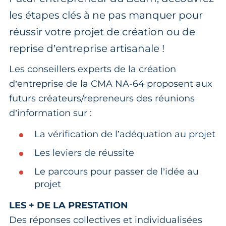
les étapes clés à ne pas manquer pour
réussir votre projet de création ou de
reprise d’entreprise artisanale !
Les conseillers experts de la création
d’entreprise de la CMA NA-64 proposent aux
futurs créateurs/repreneurs des réunions
d’information sur :
La vérification de l’adéquation au projet
Les leviers de réussite
Le parcours pour passer de l’idée au
projet
LES + DE LA PRESTATION
Des réponses collectives et individualisées