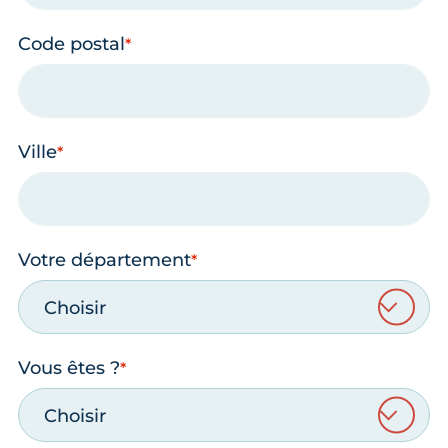
Code postal
Ville
Votre département
Choisir
Vous êtes ?
Choisir