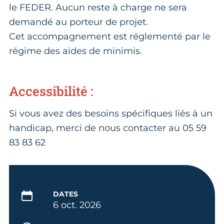
le FEDER. Aucun reste à charge ne sera
demandé au porteur de projet.
Cet accompagnement est réglementé par le
régime des aides de minimis.
Accessibilité :
Si vous avez des besoins spécifiques liés à un
handicap, merci de nous contacter au 05 59
83 83 62
DATES
6 oct. 2026