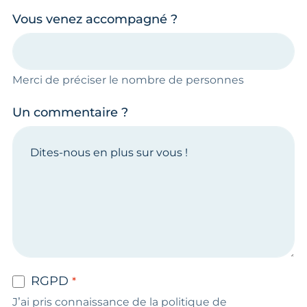
Vous venez accompagné ?
Merci de préciser le nombre de personnes
Un commentaire ?
RGPD
J’ai pris connaissance de la politique de