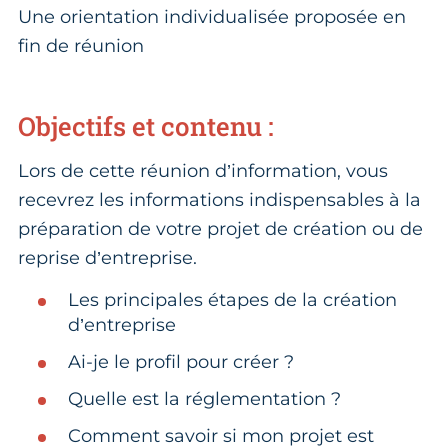
Une orientation individualisée proposée en
fin de réunion
Objectifs et contenu :
Lors de cette réunion d’information, vous
recevrez les informations indispensables à la
préparation de votre projet de création ou de
reprise d’entreprise.
Les principales étapes de la création
d’entreprise
Ai-je le profil pour créer ?
Quelle est la réglementation ?
Comment savoir si mon projet est