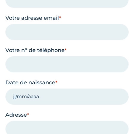
Votre adresse email
Votre n° de téléphone
Date de naissance
Adresse