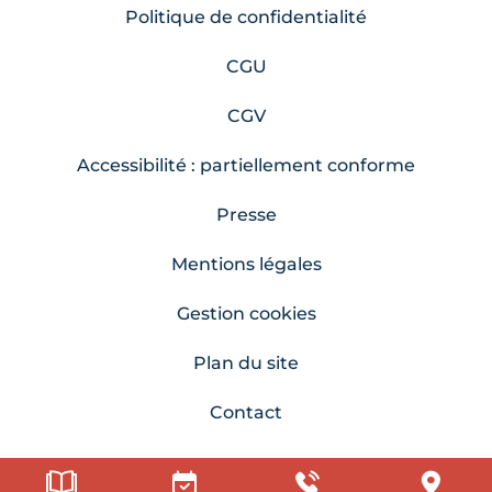
Politique de confidentialité
CGU
CGV
Accessibilité : partiellement conforme
Presse
Mentions légales
Gestion cookies
Plan du site
Contact