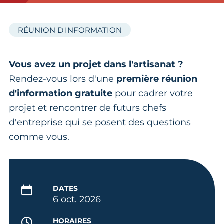
RÉUNION D'INFORMATION
Vous avez un projet dans l'artisanat ?
Rendez-vous lors d'une
première réunion
d'information gratuite
pour cadrer votre
projet et rencontrer de futurs chefs
d'entreprise qui se posent des questions
comme vous.
DATES
6 oct. 2026
HORAIRES