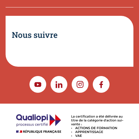
Nous suivre
YOUTUBE
LINKEDIN
INSTAGRAM
FACEBOOK