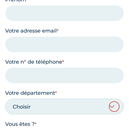
Votre adresse email
Votre n° de téléphone
Votre département
Choisir
Vous êtes ?