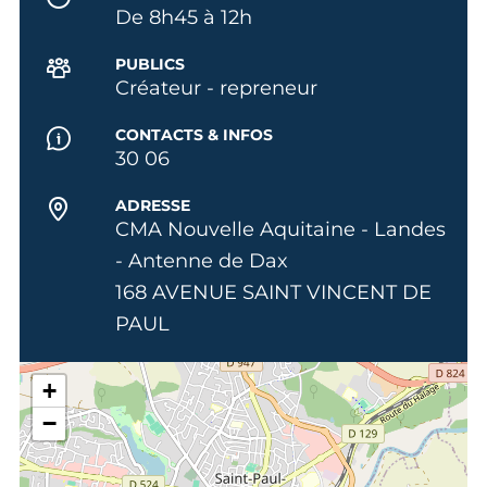
De 8h45 à 12h
PUBLICS
Créateur - repreneur
CONTACTS & INFOS
30 06
ADRESSE
CMA Nouvelle Aquitaine - Landes
- Antenne de Dax
168 AVENUE SAINT VINCENT DE
PAUL
+
−