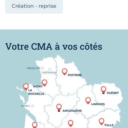
Création - reprise
Votre CMA à vos côtés
Nous trouver