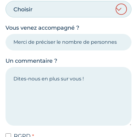
Choisir
Vous venez accompagné ?
Un commentaire ?
RGPD