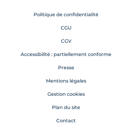
Politique de confidentialité
CGU
CGV
Accessibilité : partiellement conforme
Presse
Mentions légales
Gestion cookies
Plan du site
Contact