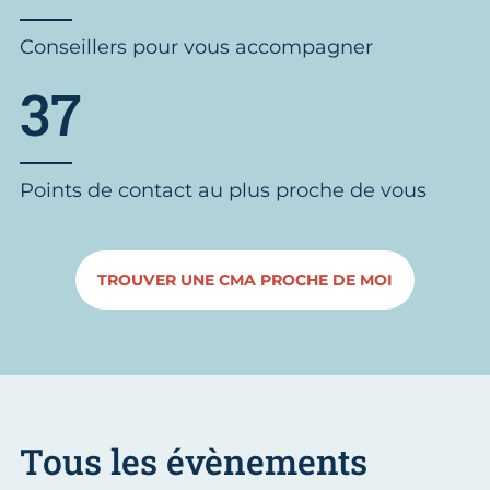
Conseillers pour vous accompagner
37
Points de contact au plus proche de vous
TROUVER UNE CMA PROCHE DE MOI
Tous les évènements