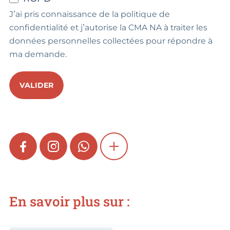
J’ai pris connaissance de la politique de
confidentialité et j’autorise la CMA NA à traiter les
données personnelles collectées pour répondre à
ma demande.
VALIDER
FACEBOOK
INSTAGRAM
WHATSAPP
SHOW MORE
En savoir plus sur :