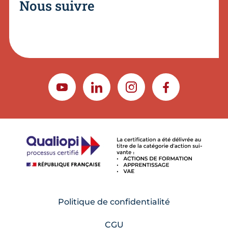
Nous suivre
YOUTUBE
LINKEDIN
INSTAGRAM
FACEBOOK
Politique de confidentialité
CGU