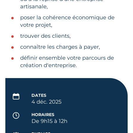
artisanale,
poser la cohérence économique de
votre projet,
trouver des clients,
connaître les charges à payer,
définir ensemble votre parcours de
création d’entreprise.
DATES
4 déc. 2025
HORAIRES
De 9h15 à 12h