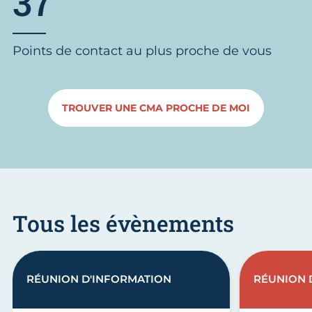
37
Points de contact au plus proche de vous
TROUVER UNE CMA PROCHE DE MOI
Tous les évènements
RÉUNION D'INFORMATION
RÉUNION 