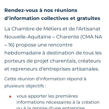
Rendez-vous à nos réunions
d’information collectives et gratuites
La Chambre de Métiers et de l’Artisanat
Nouvelle-Aquitaine – Charente (CMA NA
– 16) propose une rencontre
hebdomadaire à destination de tous les
porteurs de projet charentais, créateurs
et repreneurs d’entreprises artisanales.
Cette réunion d'information répond à
plusieurs objectifs :
vous apporter les premières
informations nécessaires à la création
ou à la reprise d’une entreprise