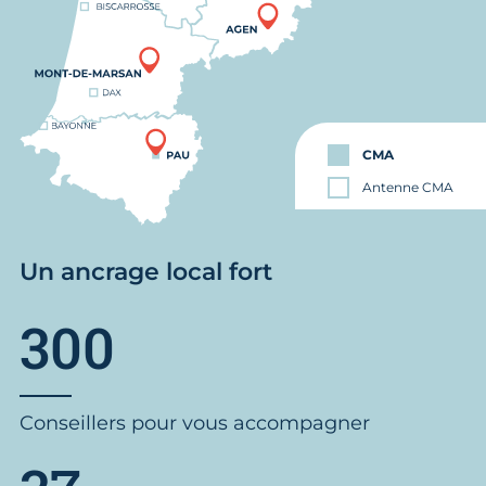
CMA
Antenne CMA
Un ancrage local fort
300
Conseillers pour vous accompagner