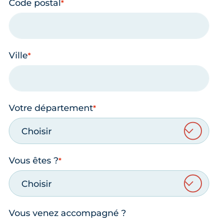
Code postal
Ville
Votre département
Choisir
Vous êtes ?
Choisir
Vous venez accompagné ?