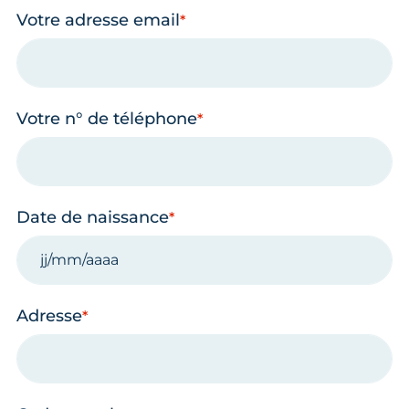
Votre adresse email
Votre n° de téléphone
Date de naissance
Adresse