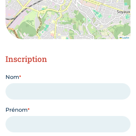
Leaflet
Inscription
Nom
Prénom