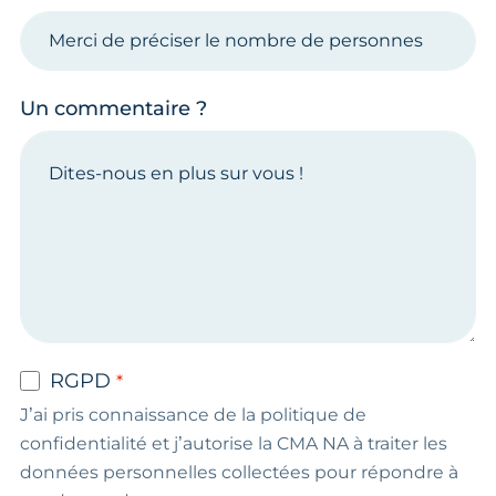
Un commentaire ?
RGPD
J’ai pris connaissance de la politique de
confidentialité et j’autorise la CMA NA à traiter les
données personnelles collectées pour répondre à