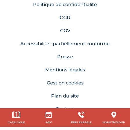
Politique de confidentialité
CGU
CGV
Accessibilité : partiellement conforme
Presse
Mentions légales
Gestion cookies
Plan du site
Contact
CATALOGUE
RDV
ÊTRE RAPPELÉ
NOUS TROUVER