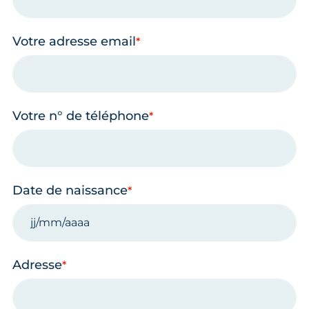
Votre adresse email
Votre n° de téléphone
Date de naissance
Adresse