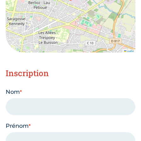
Leaflet
Inscription
Nom
Prénom