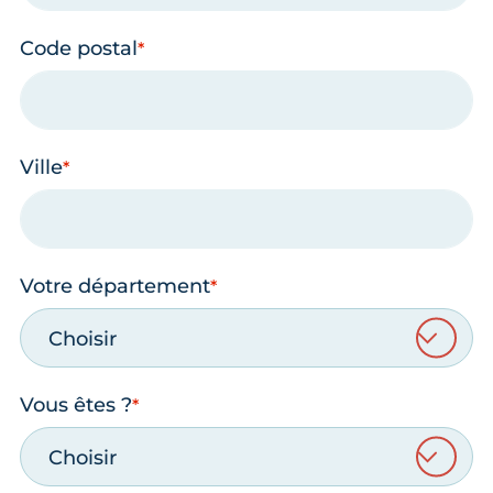
Code postal
Ville
Votre département
Choisir
Vous êtes ?
Choisir