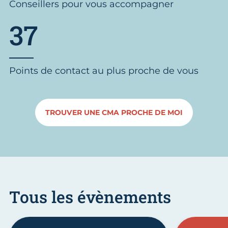
Conseillers pour vous accompagner
37
Points de contact au plus proche de vous
TROUVER UNE CMA PROCHE DE MOI
Tous les évènements