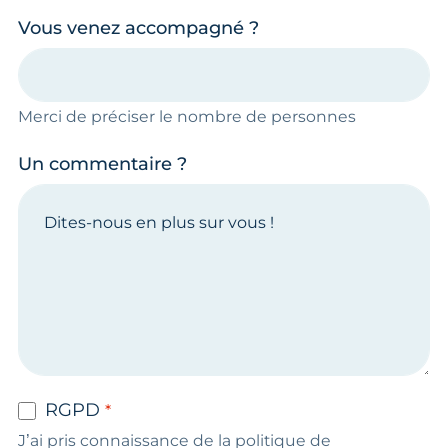
Vous venez accompagné ?
Merci de préciser le nombre de personnes
Un commentaire ?
RGPD
J’ai pris connaissance de la politique de