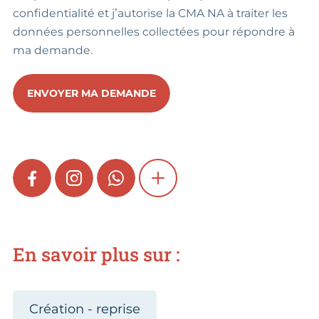
confidentialité et j’autorise la CMA NA à traiter les
données personnelles collectées pour répondre à
ma demande.
ENVOYER MA DEMANDE
FACEBOOK
INSTAGRAM
WHATSAPP
SHOW MORE
En savoir plus sur :
Création - reprise