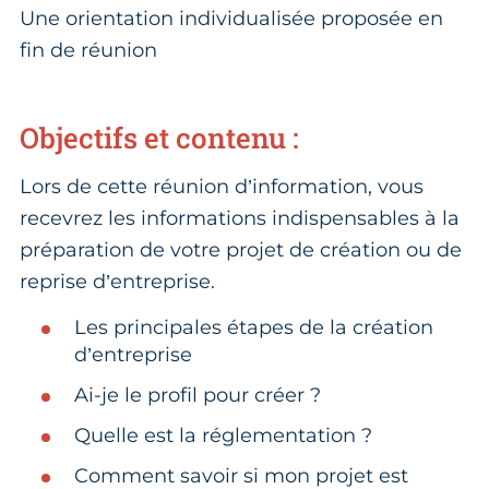
Une orientation individualisée proposée en
fin de réunion
Objectifs et contenu :
Lors de cette réunion d’information, vous
recevrez les informations indispensables à la
préparation de votre projet de création ou de
reprise d’entreprise.
Les principales étapes de la création
d’entreprise
Ai-je le profil pour créer ?
Quelle est la réglementation ?
Comment savoir si mon projet est