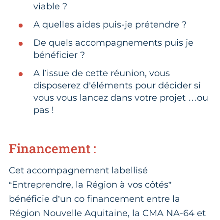
viable ?
A quelles aides puis-je prétendre ?
De quels accompagnements puis je
bénéficier ?
A l’issue de cette réunion, vous
disposerez d’éléments pour décider si
vous vous lancez dans votre projet …ou
pas !
Financement :
Cet accompagnement labellisé
“Entreprendre, la Région à vos côtés”
bénéficie d’un co financement entre la
Région Nouvelle Aquitaine, la CMA NA-64 et