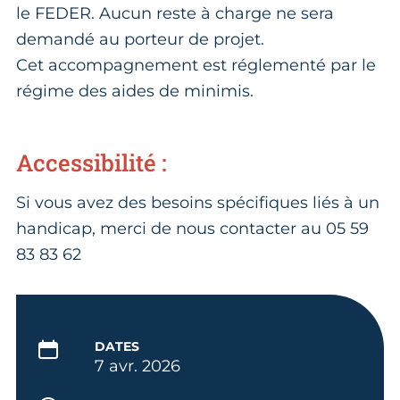
le FEDER. Aucun reste à charge ne sera
demandé au porteur de projet.
Cet accompagnement est réglementé par le
régime des aides de minimis.
Accessibilité :
Si vous avez des besoins spécifiques liés à un
handicap, merci de nous contacter au 05 59
83 83 62
DATES
7 avr. 2026