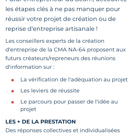
les étapes clés à ne pas manquer pour
réussir votre projet de création ou de
reprise d’entreprise artisanale !
Les conseillers experts de la création
d’entreprise de la CMA NA-64 proposent aux
futurs créateurs/repreneurs des réunions
d’information sur :
La vérification de l’adéquation au projet
Les leviers de réussite
Le parcours pour passer de l’idée au
projet
LES + DE LA PRESTATION
Des réponses collectives et individualisées