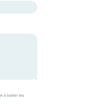
 à traiter les