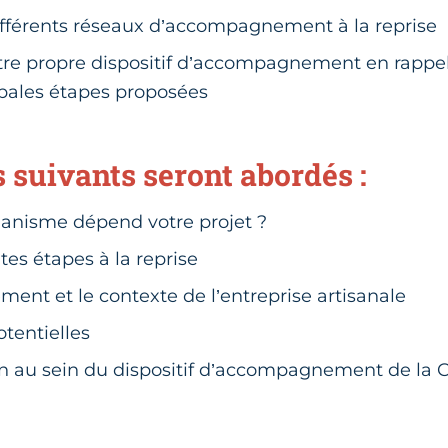
ifférents réseaux d’accompagnement à la reprise
tre propre dispositif d’accompagnement en rappel
ipales étapes proposées
 suivants seront abordés :
ganisme dépend votre projet ?
tes étapes à la reprise
ment et le contexte de l’entreprise artisanale
otentielles
on au sein du dispositif d’accompagnement de la