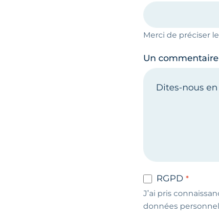
Merci de préciser 
Un commentaire
RGPD
J’ai pris connaissan
données personnel