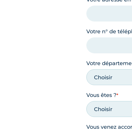
Votre n° de télé
Votre départeme
Choisir
Vous êtes ?
Choisir
Vous venez acc