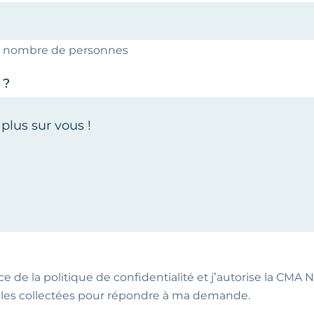
le nombre de personnes
 ?
ce de la politique de confidentialité et j’autorise la CMA NA
les collectées pour répondre à ma demande.