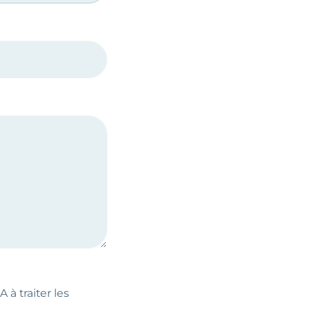
 à traiter les