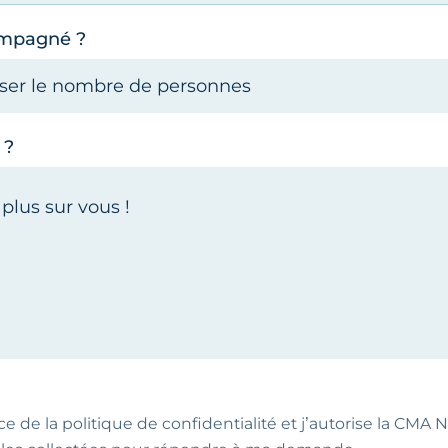
ompagné ?
 ?
ce de la politique de confidentialité et j’autorise la CMA NA