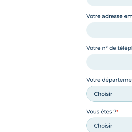
Votre adresse em
Votre n° de télé
Votre départeme
Choisir
Vous êtes ?
Choisir