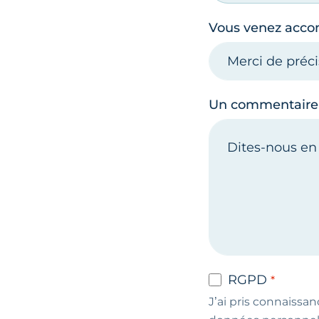
Vous venez acc
Un commentaire
RGPD
J’ai pris connaissan