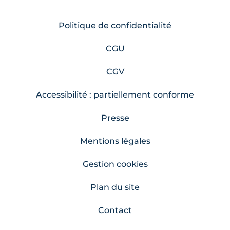
Politique de confidentialité
CGU
CGV
Accessibilité : partiellement conforme
Presse
Mentions légales
Gestion cookies
Plan du site
Contact