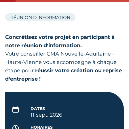
RÉUNION D'INFORMATION
Concrétisez votre projet en participant à
notre réunion d’information.
Votre conseiller CMA Nouvelle-Aquitaine -
Haute-Vienne vous accompagne à chaque
étape pour
réussir votre création ou reprise
d’entreprise !
DATES
11 sept. 2026
HORAIRES