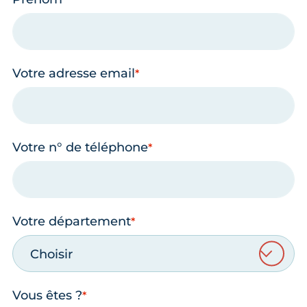
Votre adresse email
Votre n° de téléphone
Votre département
Choisir
Vous êtes ?