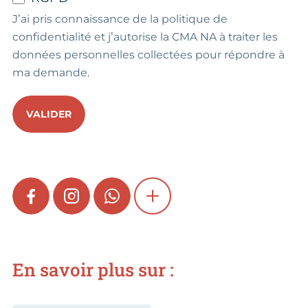
J’ai pris connaissance de la politique de
confidentialité et j’autorise la CMA NA à traiter les
données personnelles collectées pour répondre à
ma demande.
VALIDER
FACEBOOK
INSTAGRAM
WHATSAPP
SHOW MORE
En savoir plus sur :