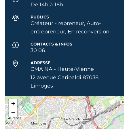
De 14h à 16h
PUBLICS
Créateur - repreneur, Auto-
entrepreneur, En reconversion
CONTACTS & INFOS
30 06
ADRESSE
CMA NA - Haute-Vienne
12 avenue Garibaldi 87038
Limoges
+
−