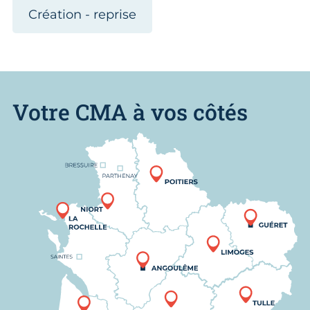
Création - reprise
Votre CMA à vos côtés
Nous trouver