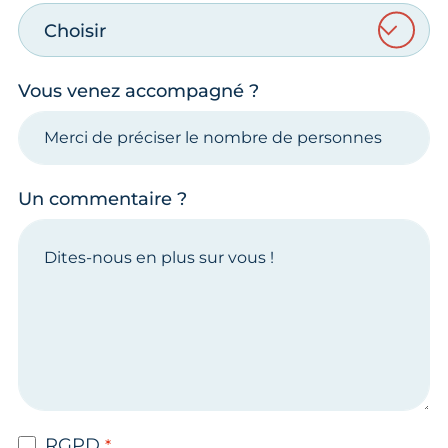
Choisir
Vous venez accompagné ?
Un commentaire ?
RGPD