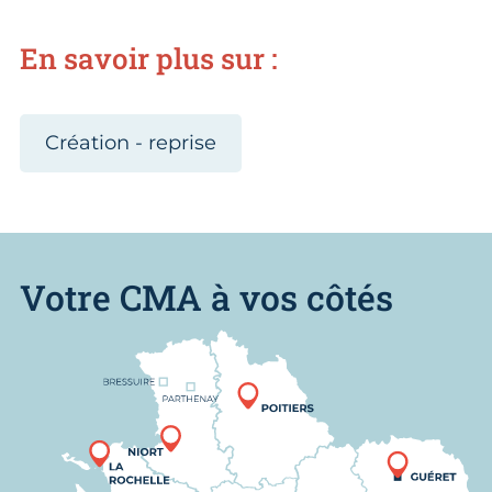
En savoir plus sur :
Création - reprise
Votre CMA à vos côtés
Nous trouver