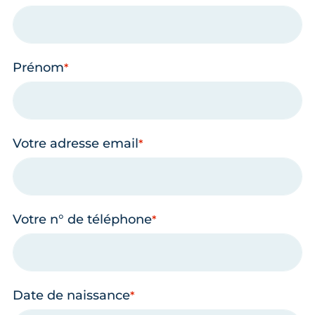
Prénom
Votre adresse email
Votre n° de téléphone
Date de naissance