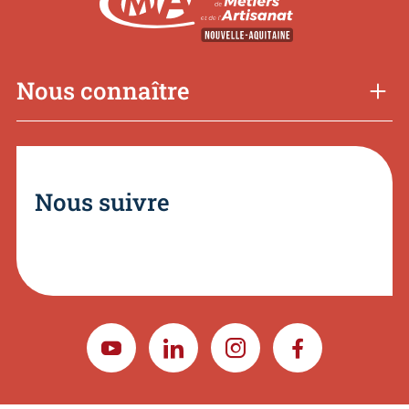
Nous connaître
Nous suivre
YOUTUBE
LINKEDIN
INSTAGRAM
FACEBOOK