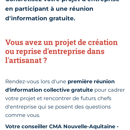
en participant à une réunion
d’information gratuite.
Vous avez un projet de création
ou reprise d'entreprise dans
l'artisanat ?
Rendez-vous lors d'une
première réunion
d'information collective gratuite
pour cadrer
votre projet et rencontrer de futurs chefs
d'entreprise qui se posent des questions
comme vous.
Votre conseiller CMA Nouvelle-Aquitaine -