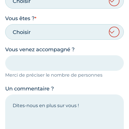
Choisir
Vous êtes ?
Choisir
Vous venez accompagné ?
Merci de préciser le nombre de personnes
Un commentaire ?