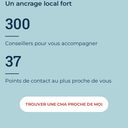
Un ancrage local fort
300
Conseillers pour vous accompagner
37
Points de contact au plus proche de vous
TROUVER UNE CMA PROCHE DE MOI