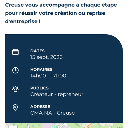
Creuse vous accompagne à chaque étape
pour réussir votre création ou reprise
d’entreprise !
DATES
15 sept. 2026
HORAIRES
14h00 - 17h00
PUBLICS
Créateur - repreneur
ADRESSE
CMA NA - Creuse