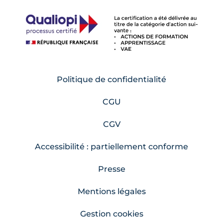
Politique de confidentialité
CGU
CGV
Accessibilité : partiellement conforme
Presse
Mentions légales
Gestion cookies