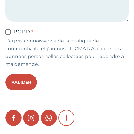
RGPD
J’ai pris connaissance de la politique de
confidentialité et j’autorise la CMA NA à traiter les
données personnelles collectées pour répondre à
ma demande.
VALIDER
FACEBOOK
INSTAGRAM
WHATSAPP
SHOW MORE