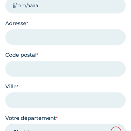
Adresse
Code postal
Ville
Votre département