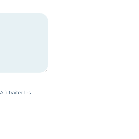
 à traiter les