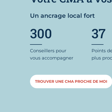
Un ancrage local fort
300
37
Conseillers pour
Points d
vous accompagner
plus pro
TROUVER UNE CMA PROCHE DE MOI