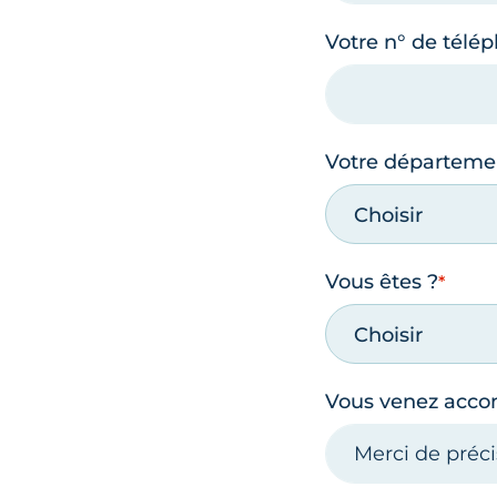
Votre n° de télé
Votre départeme
Choisir
Vous êtes ?
Choisir
Vous venez acc