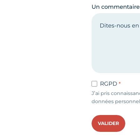
Un commentaire
RGPD
J’ai pris connaissan
données personnel
VALIDER