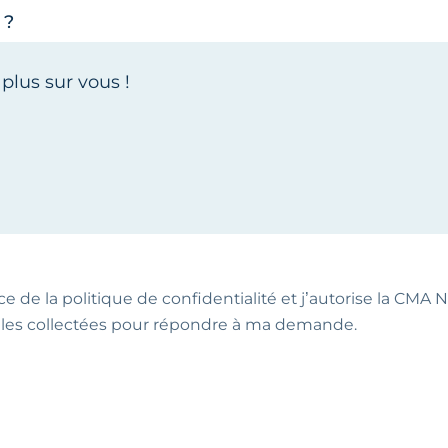
 ?
ce de la politique de confidentialité et j’autorise la CMA NA
les collectées pour répondre à ma demande.