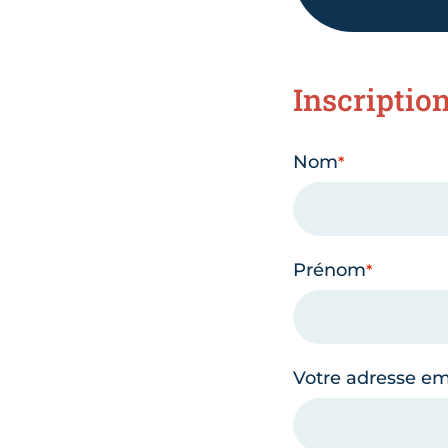
Inscriptio
Nom
Prénom
Votre adresse em