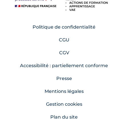
Politique de confidentialité
CGU
CGV
Accessibilité : partiellement conforme
Presse
Mentions légales
Gestion cookies
Plan du site