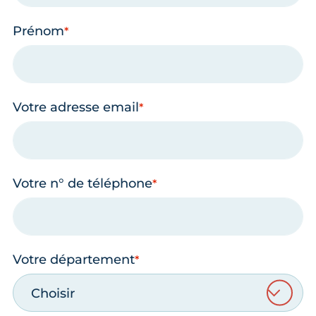
Prénom
Votre adresse email
Votre n° de téléphone
Votre département
Choisir