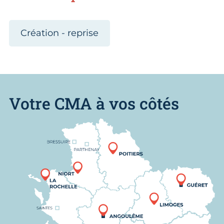
Création - reprise
Votre CMA à vos côtés
Nous trouver