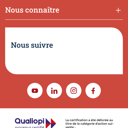
Nous connaître
Nous suivre
YOUTUBE
LINKEDIN
INSTAGRAM
FACEBOOK