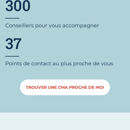
300
Conseillers pour vous accompagner
37
Points de contact au plus proche de vous
TROUVER UNE CMA PROCHE DE MOI