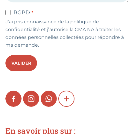
RGPD
J’ai pris connaissance de la politique de
confidentialité et j’autorise la CMA NA à traiter les
données personnelles collectées pour répondre à
ma demande.
VALIDER
FACEBOOK
INSTAGRAM
WHATSAPP
SHOW MORE
En savoir plus sur :