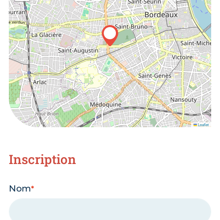
Leaflet
Inscription
Nom