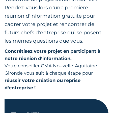
Rendez-vous lors d'une première
réunion d'information gratuite pour
cadrer votre projet et rencontrer de
futurs chefs d'entreprise qui se posent
les mêmes questions que vous.
Concrétisez votre projet en participant à
notre réunion d’information.
Votre conseiller CMA Nouvelle-Aquitaine -
Gironde vous suit à chaque étape pour
réussir votre création ou reprise
d’entreprise !