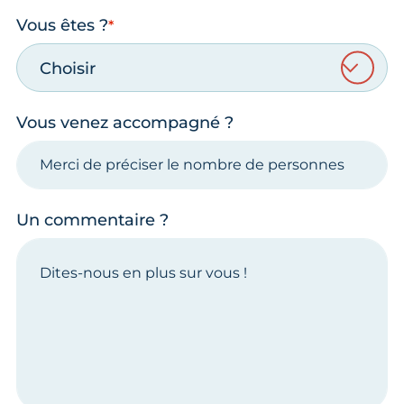
Vous êtes ?
Choisir
Vous venez accompagné ?
Un commentaire ?