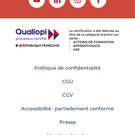
YOUTUBE
LINKEDIN
INSTAGRAM
FACEBOOK
Politique de confidentialité
CGU
CGV
Accessibilité : partiellement conforme
Presse