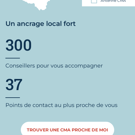
Antenne CMA
Un ancrage local fort
300
Conseillers pour vous accompagner
37
Points de contact au plus proche de vous
TROUVER UNE CMA PROCHE DE MOI