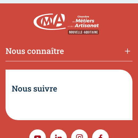
Nous connaître
Nous suivre