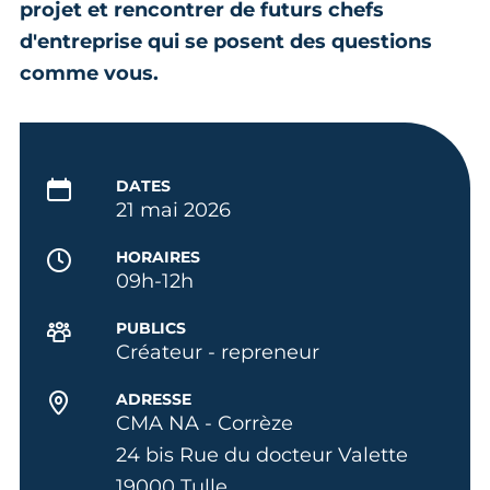
projet et rencontrer de futurs chefs
d'entreprise qui se posent des questions
comme vous.
DATES
21 mai 2026
HORAIRES
09h-12h
PUBLICS
Créateur - repreneur
ADRESSE
CMA NA - Corrèze
24 bis Rue du docteur Valette
19000 Tulle