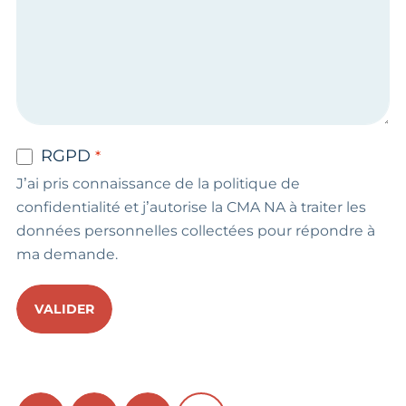
RGPD
J’ai pris connaissance de la politique de
confidentialité et j’autorise la CMA NA à traiter les
données personnelles collectées pour répondre à
ma demande.
VALIDER