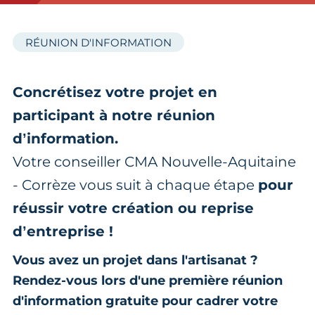
RÉUNION D'INFORMATION
Concrétisez votre projet en
participant à notre réunion
d’information.
Votre conseiller CMA Nouvelle-Aquitaine
- Corrèze vous suit à chaque étape
pour
réussir votre création ou reprise
d’entreprise !
Vous avez un projet dans l'artisanat ?
Rendez-vous lors d'une première réunion
d'information gratuite pour cadrer votre