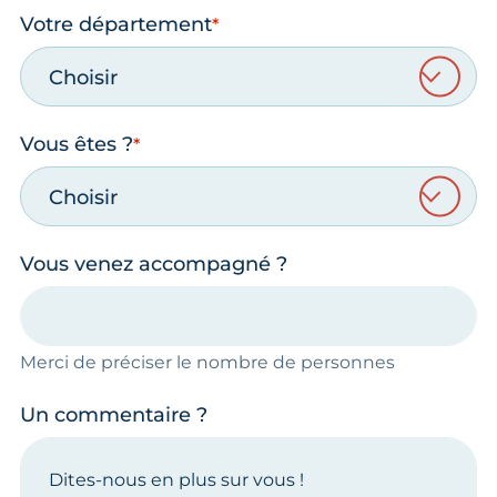
Votre département
Choisir
Vous êtes ?
Choisir
Vous venez accompagné ?
Merci de préciser le nombre de personnes
Un commentaire ?