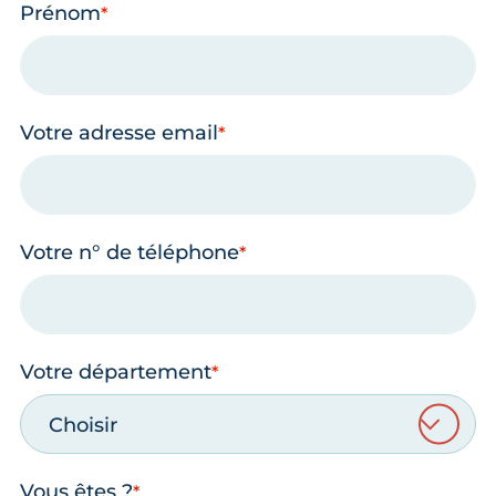
Prénom
Votre adresse email
Votre n° de téléphone
Votre département
Choisir
Vous êtes ?