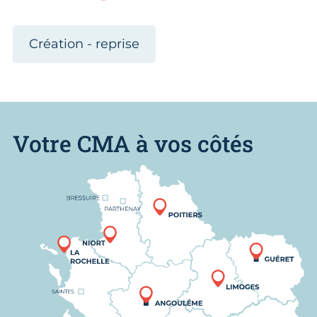
Création - reprise
Votre CMA à vos côtés
Nous trouver