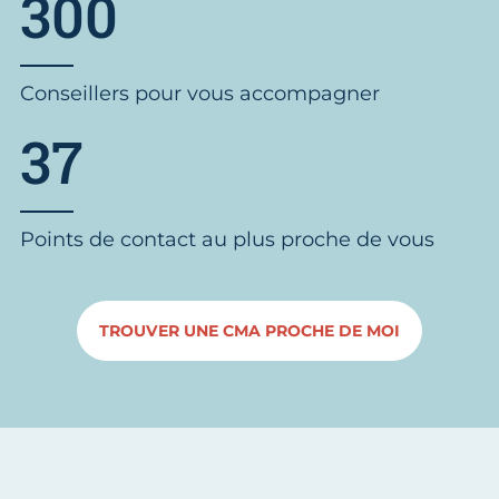
300
Conseillers pour vous accompagner
37
Points de contact au plus proche de vous
TROUVER UNE CMA PROCHE DE MOI