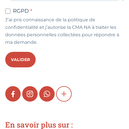
RGPD
J’ai pris connaissance de la politique de
confidentialité et j’autorise la CMA NA à traiter les
données personnelles collectées pour répondre à
ma demande.
VALIDER
FACEBOOK
INSTAGRAM
WHATSAPP
SHOW MORE
En savoir plus sur :