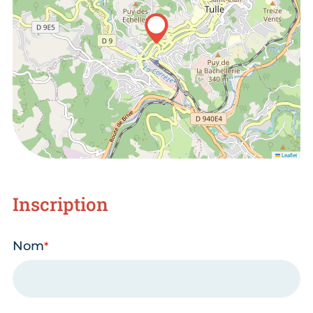
Leaflet
Inscription
Nom