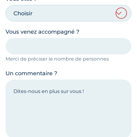
Choisir
Vous venez accompagné ?
Merci de préciser le nombre de personnes
Un commentaire ?