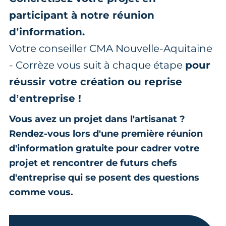
participant à notre réunion
d’information.
Votre conseiller CMA Nouvelle-Aquitaine
- Corrèze vous suit à chaque étape
pour
réussir votre création ou reprise
d’entreprise !
Vous avez un projet dans l'artisanat ?
Rendez-vous lors d'une première réunion
d'information gratuite pour cadrer votre
projet et rencontrer de futurs chefs
d'entreprise qui se posent des questions
comme vous.