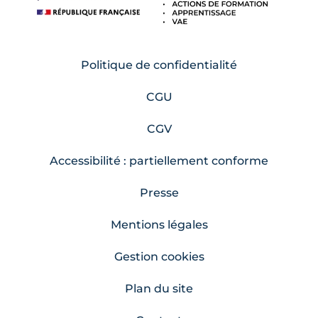
Politique de confidentialité
CGU
CGV
Accessibilité : partiellement conforme
Presse
Mentions légales
Gestion cookies
Plan du site