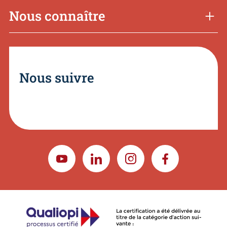
Nous connaître
Nous suivre
YOUTUBE
LINKEDIN
INSTAGRAM
FACEBOOK