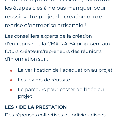
les étapes clés à ne pas manquer pour
réussir votre projet de création ou de
reprise d’entreprise artisanale !
Les conseillers experts de la création
d’entreprise de la CMA NA-64 proposent aux
futurs créateurs/repreneurs des réunions
d’information sur :
La vérification de l’adéquation au projet
Les leviers de réussite
Le parcours pour passer de l’idée au
projet
LES + DE LA PRESTATION
Des réponses collectives et individualisées