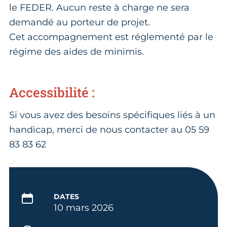
le FEDER. Aucun reste à charge ne sera
demandé au porteur de projet.
Cet accompagnement est réglementé par le
régime des aides de minimis.
Accessibilité :
Si vous avez des besoins spécifiques liés à un
handicap, merci de nous contacter au 05 59
83 83 62
DATES
10 mars 2026