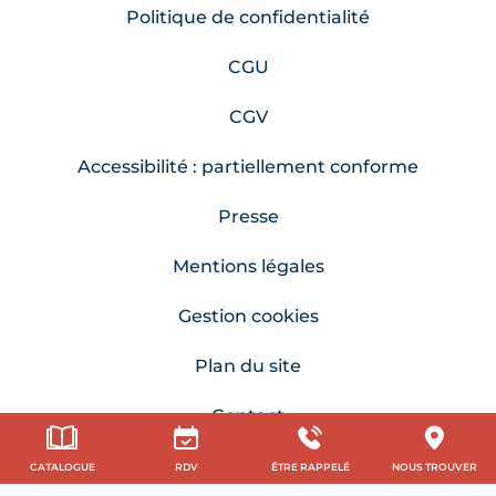
Politique de confidentialité
CGU
CGV
Accessibilité : partiellement conforme
Presse
Mentions légales
Gestion cookies
Plan du site
Contact
CATALOGUE
RDV
ÊTRE RAPPELÉ
NOUS TROUVER