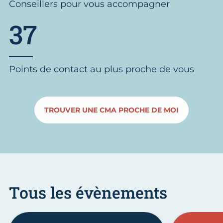
Conseillers pour vous accompagner
37
Points de contact au plus proche de vous
TROUVER UNE CMA PROCHE DE MOI
Tous les évènements