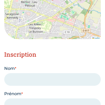
Leaflet
Inscription
Nom
Prénom