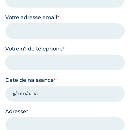
Votre adresse email
Votre n° de téléphone
Date de naissance
Adresse