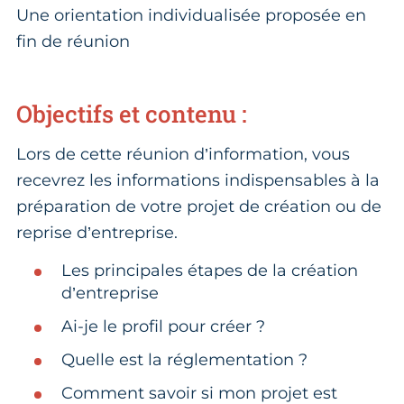
Une orientation individualisée proposée en
fin de réunion
Objectifs et contenu :
Lors de cette réunion d’information, vous
recevrez les informations indispensables à la
préparation de votre projet de création ou de
reprise d’entreprise.
Les principales étapes de la création
d’entreprise
Ai-je le profil pour créer ?
Quelle est la réglementation ?
Comment savoir si mon projet est