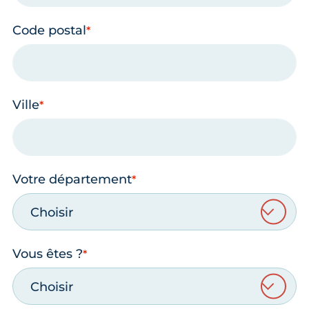
Code postal
Ville
Votre département
Choisir
Vous êtes ?
Choisir