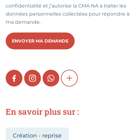
confidentialité et j’autorise la CMA NA à traiter les
données personnelles collectées pour répondre à
ma demande.
ENVOYER MA DEMANDE
FACEBOOK
INSTAGRAM
WHATSAPP
SHOW MORE
En savoir plus sur :
Création - reprise