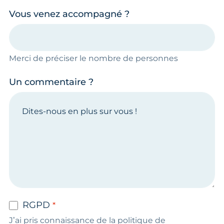
Vous venez accompagné ?
Merci de préciser le nombre de personnes
Un commentaire ?
RGPD
J’ai pris connaissance de la politique de