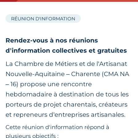
RÉUNION D'INFORMATION
Rendez-vous à nos réunions
d’information collectives et gratuites
La Chambre de Métiers et de l’Artisanat
Nouvelle-Aquitaine – Charente (CMA NA
– 16) propose une rencontre
hebdomadaire à destination de tous les
porteurs de projet charentais, créateurs
et repreneurs d’entreprises artisanales.
Cette réunion d'information répond à
plusieurs objectifs :