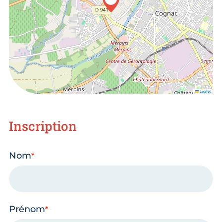
Leaflet
Inscription
Nom
Prénom