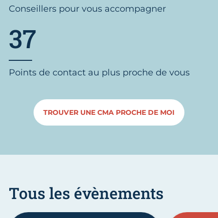
Conseillers pour vous accompagner
37
Points de contact au plus proche de vous
TROUVER UNE CMA PROCHE DE MOI
Tous les évènements