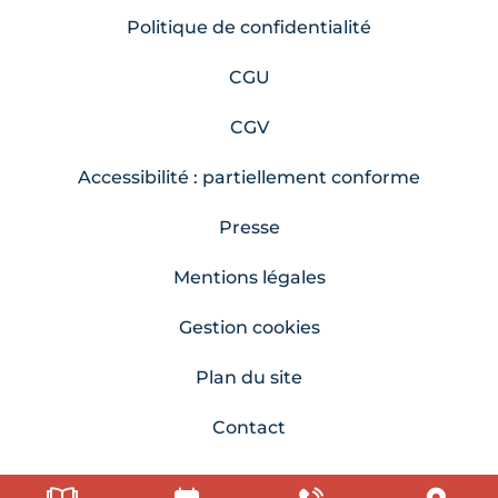
Politique de confidentialité
CGU
CGV
Accessibilité : partiellement conforme
Presse
Mentions légales
Gestion cookies
Plan du site
Contact