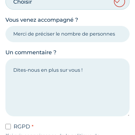
Choisir
Vous venez accompagné ?
Un commentaire ?
RGPD