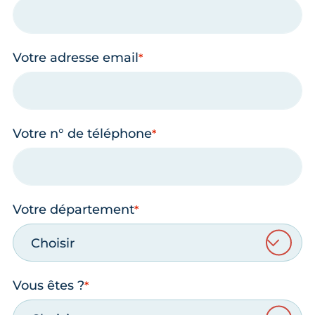
Votre adresse email
Votre n° de téléphone
Votre département
Choisir
Vous êtes ?