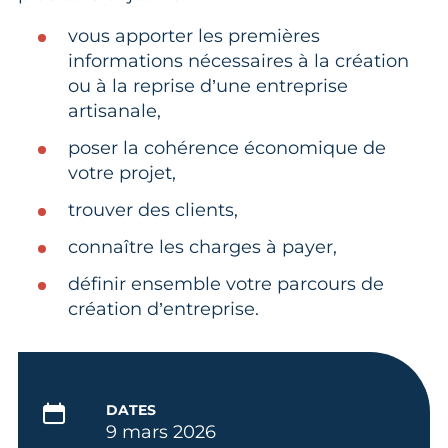
vous apporter les premières
informations nécessaires à la création
ou à la reprise d’une entreprise
artisanale,
poser la cohérence économique de
votre projet,
trouver des clients,
connaître les charges à payer,
définir ensemble votre parcours de
création d’entreprise.
DATES
9 mars 2026