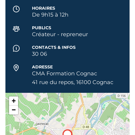
HORAIRES
De 9h15 à 12h
PUBLICS
Créateur - repreneur
CONTACTS & INFOS
30 06
ADRESSE
CMA Formation Cognac
41 rue du repos, 16100 Cognac
+
−