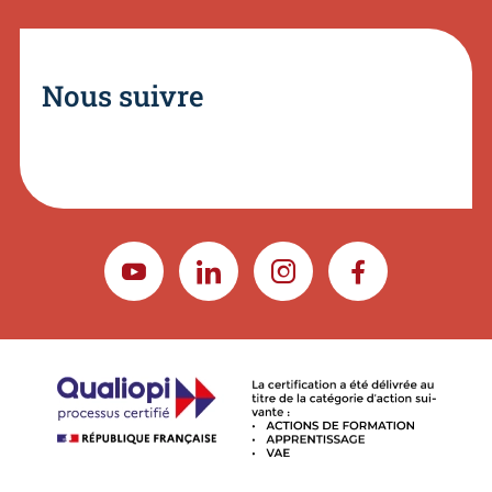
Nous suivre
YOUTUBE
LINKEDIN
INSTAGRAM
FACEBOOK