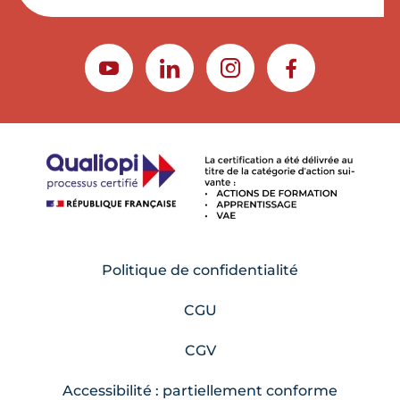
YOUTUBE
LINKEDIN
INSTAGRAM
FACEBOOK
Politique de confidentialité
CGU
CGV
Accessibilité : partiellement conforme