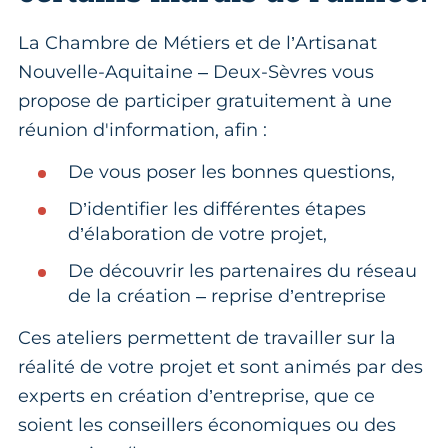
La Chambre de Métiers et de l’Artisanat
Nouvelle-Aquitaine – Deux-Sèvres vous
propose de participer gratuitement à une
réunion d'information, afin :
De vous poser les bonnes questions,
D’identifier les différentes étapes
d’élaboration de votre projet,
De découvrir les partenaires du réseau
de la création – reprise d’entreprise
Ces ateliers permettent de travailler sur la
réalité de votre projet et sont animés par des
experts en création d’entreprise, que ce
soient les conseillers économiques ou des