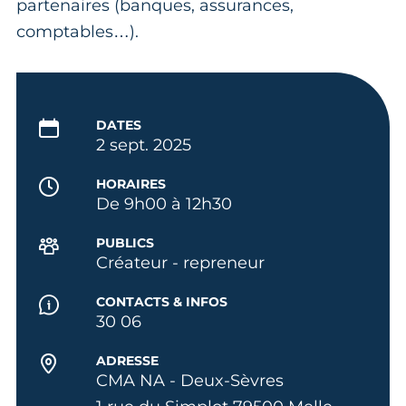
partenaires (banques, assurances,
comptables…).
DATES
2 sept. 2025
HORAIRES
De 9h00 à 12h30
PUBLICS
Créateur - repreneur
CONTACTS & INFOS
30 06
ADRESSE
CMA NA - Deux-Sèvres