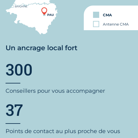
CMA
Antenne CMA
Un ancrage local fort
300
Conseillers pour vous accompagner
37
Points de contact au plus proche de vous