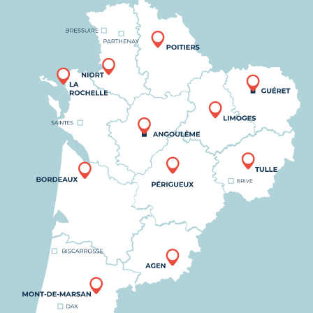
Nous trouver