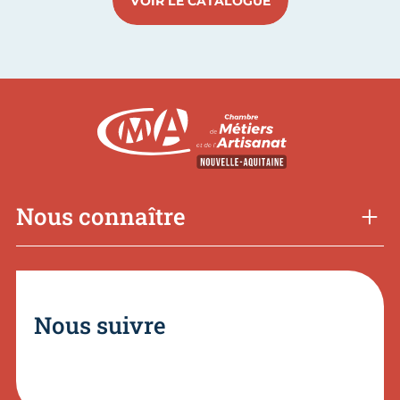
VOIR LE CATALOGUE
Nous connaître
Nous suivre