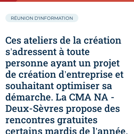
RÉUNION D'INFORMATION
Ces ateliers de la création
s’adressent à toute
personne ayant un projet
de création d’entreprise et
souhaitant optimiser sa
démarche. La CMA NA -
Deux-Sèvres propose des
rencontres gratuites
certains mardis de l’année.