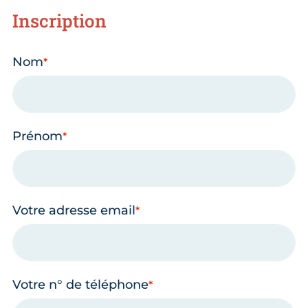
Inscription
Nom
Prénom
Votre adresse email
Votre n° de téléphone