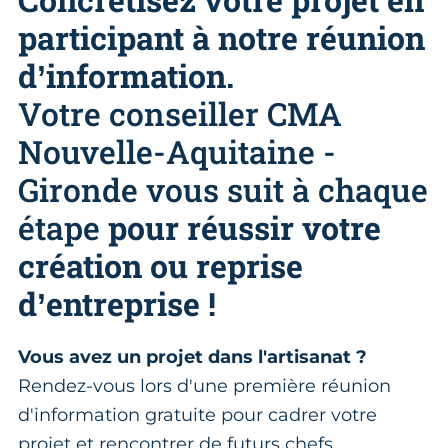
participant à notre réunion
d’information.
Votre conseiller CMA
Nouvelle-Aquitaine -
Gironde vous suit à chaque
étape
pour réussir votre
création ou reprise
d’entreprise !
Vous avez un projet dans l'artisanat ?
Rendez-vous lors d'une première réunion
d'information gratuite pour cadrer votre
projet et rencontrer de futurs chefs