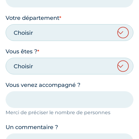
Votre département
Choisir
Vous êtes ?
Choisir
Vous venez accompagné ?
Merci de préciser le nombre de personnes
Un commentaire ?