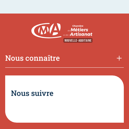
Nous connaître
Nous suivre