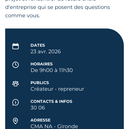
d'entreprise qui se posent des questions
comme vous.
DATES
23 avr. 2026
HORAIRES
De 9h00 à 11h30
PUBLICS
Créateur - repreneur
CONTACTS & INFOS
30 06
ADRESSE
CMA NA - Gironde