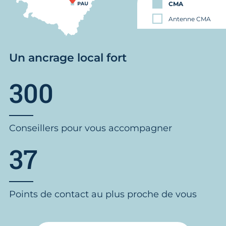
CMA
Antenne CMA
Un ancrage local fort
300
Conseillers pour vous accompagner
37
Points de contact au plus proche de vous