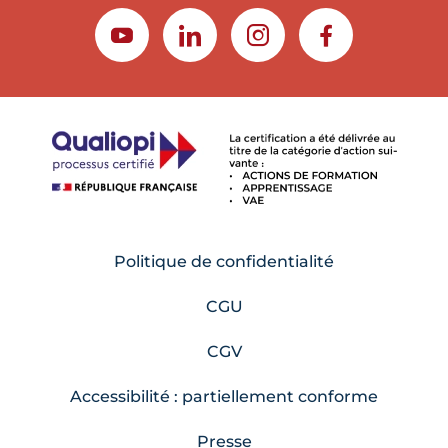
YOUTUBE
LINKEDIN
INSTAGRAM
FACEBOOK
Politique de confidentialité
CGU
CGV
Accessibilité : partiellement conforme
Presse