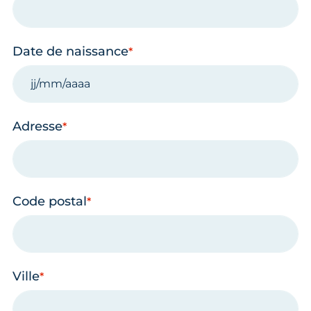
Date de naissance
Adresse
Code postal
Ville