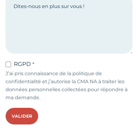
RGPD
J’ai pris connaissance de la politique de
confidentialité et j’autorise la CMA NA à traiter les
données personnelles collectées pour répondre à
ma demande.
VALIDER