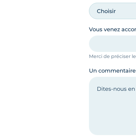
Choisir
Vous venez acc
Merci de préciser 
Un commentaire