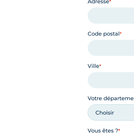
Adresse
Code postal
Ville
Votre départeme
Choisir
Vous êtes ?