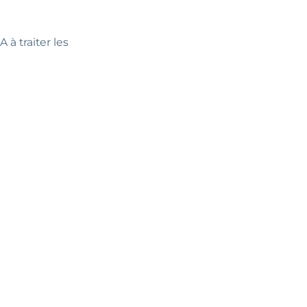
 à traiter les