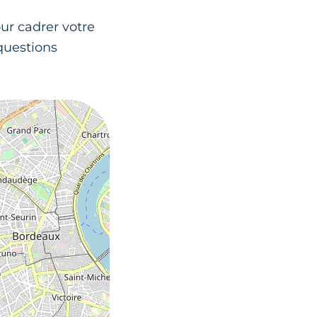
ur cadrer votre
 questions