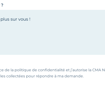
 ?
ce de la politique de confidentialité et j’autorise la CMA NA
les collectées pour répondre à ma demande.