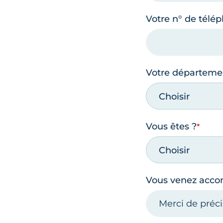
Votre n° de télé
Votre départeme
Choisir
Vous êtes ?
Choisir
Vous venez acc