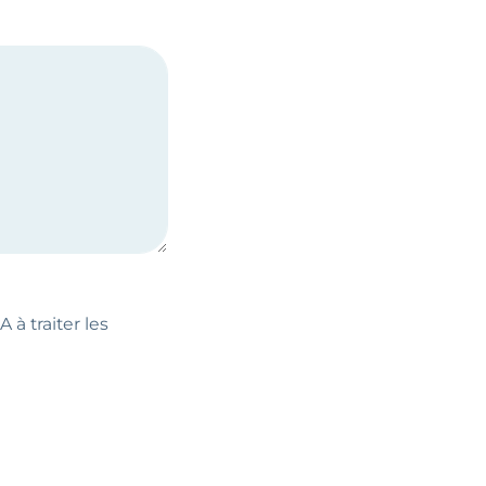
 à traiter les