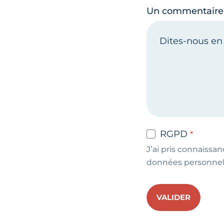
Un commentaire
RGPD
J’ai pris connaissan
données personnel
VALIDER