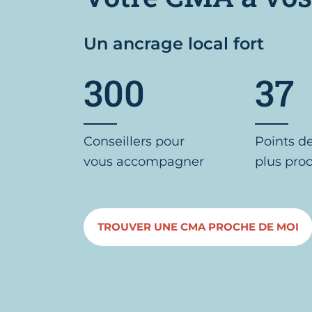
Un ancrage local fort
300
37
Conseillers pour
Points d
vous accompagner
plus pro
TROUVER UNE CMA PROCHE DE MOI