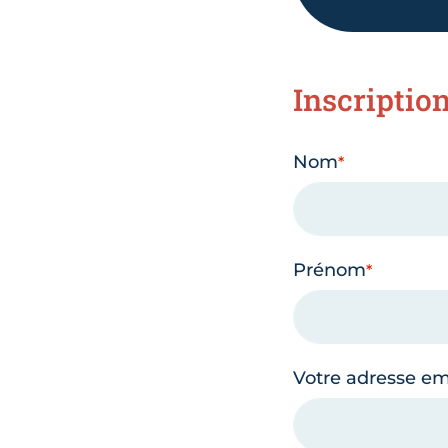
Inscriptio
Nom
Prénom
Votre adresse em