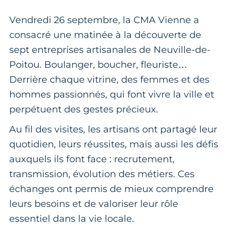
Vendredi 26 septembre, la CMA Vienne a
consacré une matinée à la découverte de
sept entreprises artisanales de Neuville-de-
Poitou. Boulanger, boucher, fleuriste…
Derrière chaque vitrine, des femmes et des
hommes passionnés, qui font vivre la ville et
perpétuent des gestes précieux.
Au fil des visites, les artisans ont partagé leur
quotidien, leurs réussites, mais aussi les défis
auxquels ils font face : recrutement,
transmission, évolution des métiers. Ces
échanges ont permis de mieux comprendre
leurs besoins et de valoriser leur rôle
essentiel dans la vie locale.