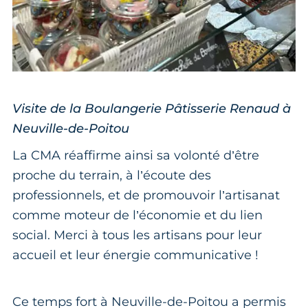
Visite de la Boulangerie Pâtisserie Renaud à
Neuville-de-Poitou
La CMA réaffirme ainsi sa volonté d’être
proche du terrain, à l’écoute des
professionnels, et de promouvoir l’artisanat
comme moteur de l’économie et du lien
social. Merci à tous les artisans pour leur
accueil et leur énergie communicative !
Ce temps fort à Neuville-de-Poitou a permis