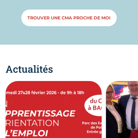
TROUVER UNE CMA PROCHE DE MOI
Actualités