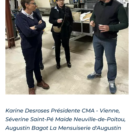
Karine Desroses Présidente CMA - Vienne,
Séverine Saint-Pé Maide Neuville-de-Poitou,
Augustin Bagot La Mensuiserie d'Augustin