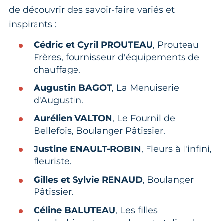
de découvrir des savoir-faire variés et
inspirants :
Cédric et Cyril PROUTEAU
, Prouteau
Frères, fournisseur d'équipements de
chauffage.
Augustin BAGOT
, La Menuiserie
d'Augustin.
Aurélien VALTON
, Le Fournil de
Bellefois, Boulanger Pâtissier.
Justine ENAULT-ROBIN
, Fleurs à l'infini,
fleuriste.
Gilles et Sylvie RENAUD
, Boulanger
Pâtissier.
Céline BALUTEAU
, Les filles