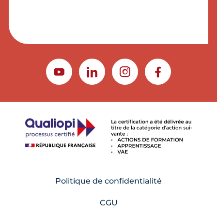
YOUTUBE
LINKEDIN
INSTAGRAM
FACEBOOK
Politique de confidentialité
CGU