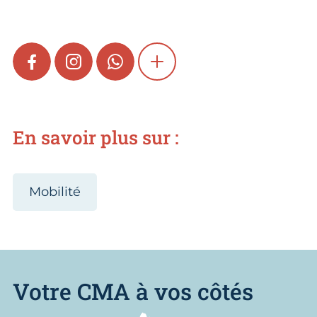
FACEBOOK
INSTAGRAM
WHATSAPP
SHOW MORE
En savoir plus sur :
Mobilité
Votre CMA à vos côtés