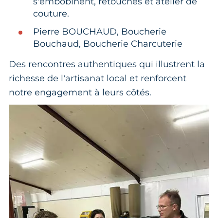
s'embobinent, retouches et atelier de
couture.
Pierre BOUCHAUD, Boucherie
Bouchaud, Boucherie Charcuterie
Des rencontres authentiques qui illustrent la
richesse de l’artisanat local et renforcent
notre engagement à leurs côtés.