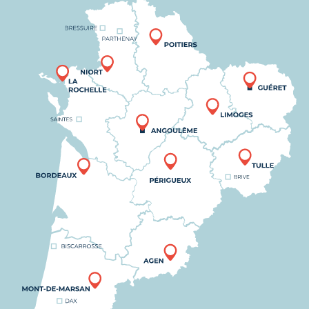
Nous trouver