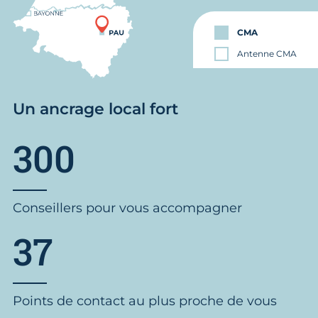
CMA
Antenne CMA
Un ancrage local fort
300
Conseillers pour vous accompagner
37
Points de contact au plus proche de vous