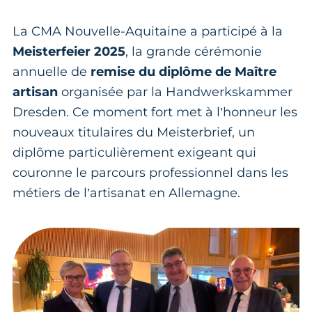
La CMA Nouvelle-Aquitaine a participé à la
Meisterfeier 2025
, la grande cérémonie
annuelle de
remise du diplôme de Maître
artisan
organisée par la Handwerkskammer
Dresden. Ce moment fort met à l’honneur les
nouveaux titulaires du Meisterbrief, un
diplôme particulièrement exigeant qui
couronne le parcours professionnel dans les
métiers de l’artisanat en Allemagne.