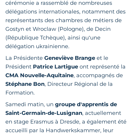
cérémonie a rassemblé de nombreuses
délégations internationales, notamment des
représentants des chambres de métiers de
Gostyn et Wroclaw (Pologne), de Decin
(République Tchèque), ainsi qu’une
délégation ukrainienne.
La Présidente
Geneviève Brange
et le
Président
Patrice Lartigue
ont représenté la
CMA Nouvelle-Aquitaine
, accompagnés de
Stéphane Bon
, Directeur Régional de la
Formation.
Samedi matin, un
groupe d’apprentis de
Saint-Germain-de-Lusignan
, actuellement
en stage Erasmus à Dresde, a également été
accueilli par la Handwerkskammer, leur