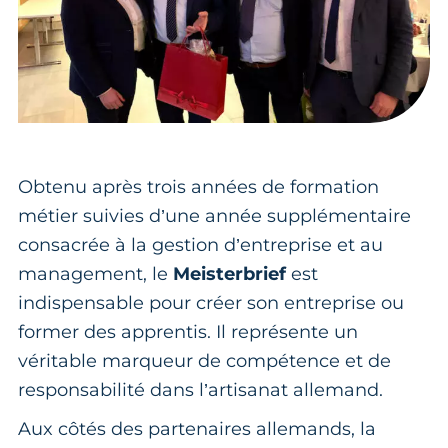
Obtenu après trois années de formation
métier suivies d’une année supplémentaire
consacrée à la gestion d’entreprise et au
management, le
Meisterbrief
est
indispensable pour créer son entreprise ou
former des apprentis. Il représente un
véritable marqueur de compétence et de
responsabilité dans l’artisanat allemand.
Aux côtés des partenaires allemands, la