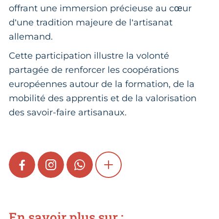
offrant une immersion précieuse au cœur
d’une tradition majeure de l’artisanat
allemand.
Cette participation illustre la volonté
partagée de renforcer les coopérations
européennes autour de la formation, de la
mobilité des apprentis et de la valorisation
des savoir-faire artisanaux.
FACEBOOK
INSTAGRAM
WHATSAPP
SHOW MORE
En savoir plus sur :