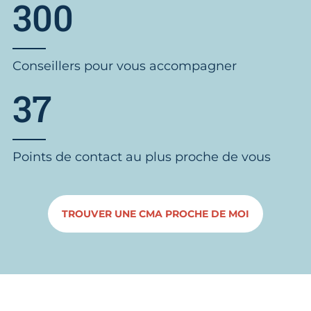
300
Conseillers pour vous accompagner
37
Points de contact au plus proche de vous
TROUVER UNE CMA PROCHE DE MOI