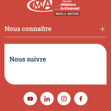
Nous connaître
Nous suivre
YOUTUBE
LINKEDIN
INSTAGRAM
FACEBOOK