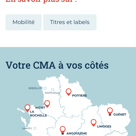
Mobilité
Titres et labels
Votre CMA à vos côtés
Nous trouver