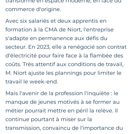
transformé en espace moderne, en face du
commerce d’origine.
Avec six salariés et deux apprentis en
formation à la CMA de Niort, l’entreprise
s’adapte en permanence aux défis du
secteur. En 2023, elle a renégocié son contrat
d’électricité pour faire face à la flambée des
coûts. Très attentif aux conditions de travail,
M. Niort ajuste les plannings pour limiter le
travail le week-end.
Mais l’avenir de la profession l’inquiète : le
manque de jeunes motivés à se former au
métier pourrait mettre en péril la relève. Il
continue pourtant à miser sur la
transmission, convaincu de l’importance du