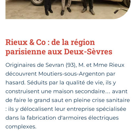
Rieux & Co
: de la région
parisienne aux Deux-Sèvres
Originaires de Sevran (93), M. et Mme Rieux
découvrent Moutiers-sous-Argenton par
hasard. Séduits par la qualité de vie, ils y
construisent une maison secondaire… avant
de faire le grand saut en pleine crise sanitaire
: ils y délocalisent leur entreprise spécialisée
dans la fabrication d’armoires électriques
complexes.