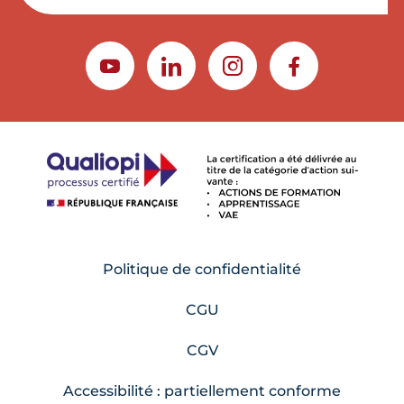
YOUTUBE
LINKEDIN
INSTAGRAM
FACEBOOK
Politique de confidentialité
CGU
CGV
Accessibilité : partiellement conforme