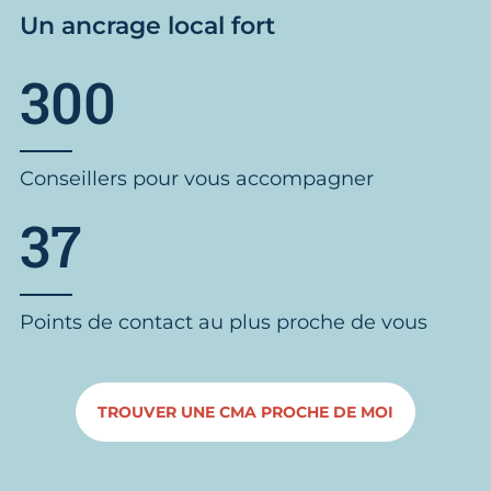
Un ancrage local fort
300
Conseillers pour vous accompagner
37
Points de contact au plus proche de vous
TROUVER UNE CMA PROCHE DE MOI