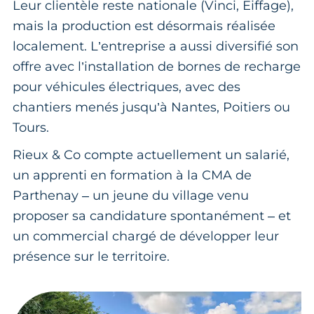
Leur clientèle reste nationale (Vinci, Eiffage),
mais la production est désormais réalisée
localement. L’entreprise a aussi diversifié son
offre avec l’installation de bornes de recharge
pour véhicules électriques, avec des
chantiers menés jusqu’à Nantes, Poitiers ou
Tours.
Rieux & Co compte actuellement un salarié,
un apprenti en formation à la CMA de
Parthenay – un jeune du village venu
proposer sa candidature spontanément – et
un commercial chargé de développer leur
présence sur le territoire.