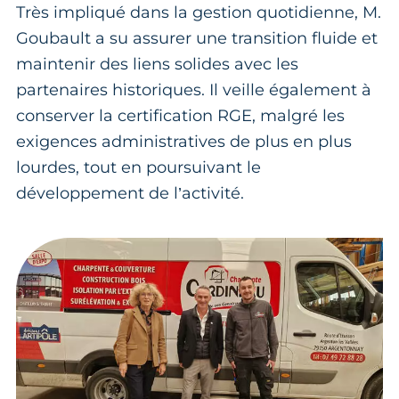
Très impliqué dans la gestion quotidienne, M.
Goubault a su assurer une transition fluide et
maintenir des liens solides avec les
partenaires historiques. Il veille également à
conserver la certification RGE, malgré les
exigences administratives de plus en plus
lourdes, tout en poursuivant le
développement de l’activité.