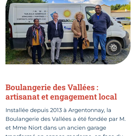
Boulangerie des Vallées :
artisanat et engagement local
Installée depuis 2013 à Argentonnay, la
Boulangerie des Vallées a été fondée par M.
et Mme Niort dans un ancien garage