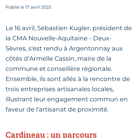
Publié le
17
avril 2025
Le 16 avril, Sébastien Kugler, président de
la CMA Nouvelle-Aquitaine - Deux-
Sèvres, s’est rendu à Argentonnay aux
côtés d’Armelle Cassin, maire de la
commune et conseillère régionale.
Ensemble, ils sont allés à la rencontre de
trois entreprises artisanales locales,
illustrant leur engagement commun en
faveur de l’artisanat de proximité.
Cardineau
: un parcours