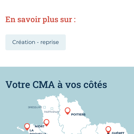
En savoir plus sur :
Création - reprise
Votre CMA à vos côtés
Nous trouver