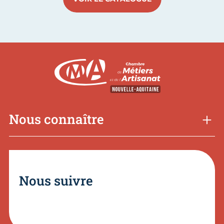
Nous connaître
Nous suivre