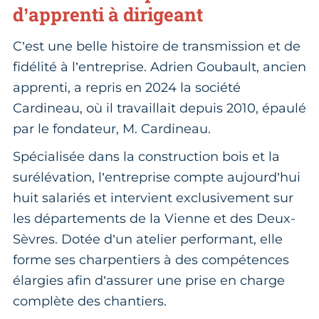
d’apprenti à dirigeant
C’est une belle histoire de transmission et de
fidélité à l’entreprise. Adrien Goubault, ancien
apprenti, a repris en 2024 la société
Cardineau, où il travaillait depuis 2010, épaulé
par le fondateur, M. Cardineau.
Spécialisée dans la construction bois et la
surélévation, l’entreprise compte aujourd’hui
huit salariés et intervient exclusivement sur
les départements de la Vienne et des Deux-
Sèvres. Dotée d’un atelier performant, elle
forme ses charpentiers à des compétences
élargies afin d’assurer une prise en charge
complète des chantiers.