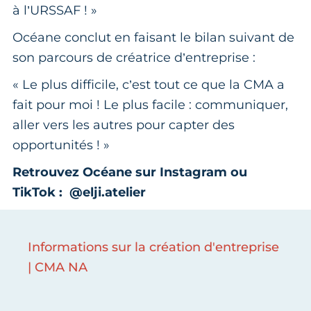
à l’URSSAF ! »
Océane conclut en faisant le bilan suivant de
son parcours de créatrice d’entreprise :
« Le plus difficile, c’est tout ce que la CMA a
fait pour moi ! Le plus facile : communiquer,
aller vers les autres pour capter des
opportunités ! »
Retrouvez Océane sur Instagram ou
TikTok : @elji.atelier
Informations sur la création d'entreprise
| CMA NA