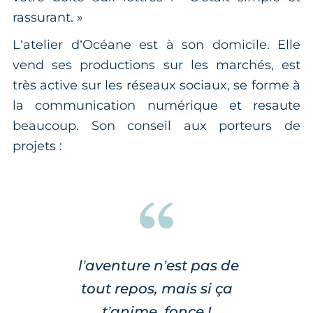
rassurant. »
L’atelier d’Océane est à son domicile. Elle
vend ses productions sur les marchés, est
très active sur les réseaux sociaux, se forme à
la communication numérique et resaute
beaucoup. Son conseil aux porteurs de
projets :
l’aventure n’est pas de
tout repos, mais si ça
t’anime, fonce !