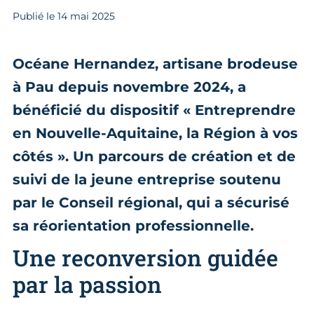
Publié le
14
mai 2025
Océane Hernandez, artisane brodeuse
à Pau depuis novembre 2024, a
bénéficié du dispositif « Entreprendre
en Nouvelle-Aquitaine, la Région à vos
côtés ». Un parcours de création et de
suivi de la jeune entreprise soutenu
par le Conseil régional, qui a sécurisé
sa réorientation professionnelle.
Une reconversion guidée
par la passion