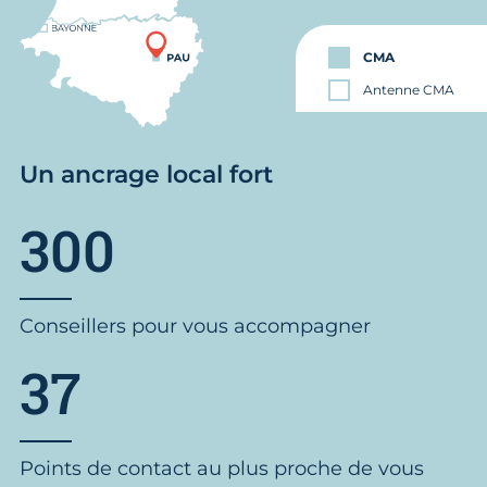
CMA
Antenne CMA
Un ancrage local fort
300
Conseillers pour vous accompagner
37
Points de contact au plus proche de vous