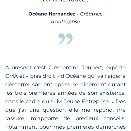
Océane Hernandez -
Créatrice
d'entreprise
A présent c’est Clémentine Joubert, experte
CMA et « bras droit » d’Océane qui va l’aider à
démarrer son entreprise sereinement durant
les trois premières années de son existence,
dans le cadre du suivi Jeune Entreprise. « Dès
que j’ai une question elle me répond, me
rassure, m’apporte de précieux conseils,
notamment pour mes premières démarches