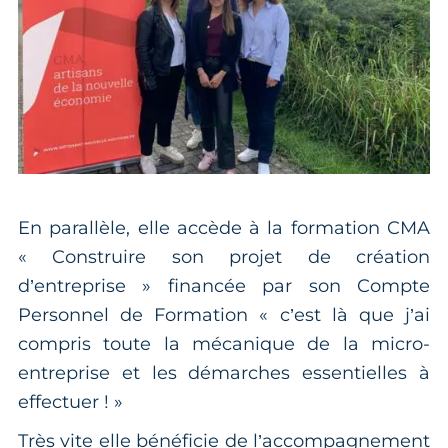
En parallèle, elle accède à la formation CMA
« Construire son projet de création
d’entreprise » financée par son Compte
Personnel de Formation « c’est là que j’ai
compris toute la mécanique de la micro-
entreprise et les démarches essentielles à
effectuer ! »
Très vite elle bénéficie de l’accompagnement