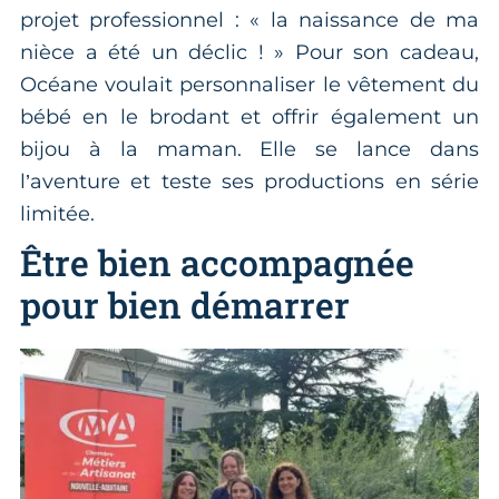
projet professionnel : « la naissance de ma
nièce a été un déclic ! » Pour son cadeau,
Océane voulait personnaliser le vêtement du
bébé en le brodant et offrir également un
bijou à la maman. Elle se lance dans
l’aventure et teste ses productions en série
limitée.
Être bien accompagnée
pour bien démarrer