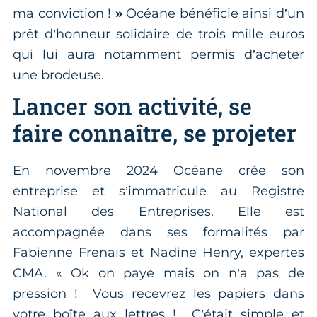
ma conviction !
»
Océane bénéficie ainsi d’un
prêt d’honneur solidaire de trois mille euros
qui lui aura notamment permis d’acheter
une brodeuse.
Lancer son activité, se
faire connaître, se projeter
En novembre 2024 Océane crée son
entreprise et s’immatricule au Registre
National des Entreprises. Elle est
accompagnée dans ses formalités par
Fabienne Frenais et Nadine Henry, expertes
CMA. « Ok on paye mais on n’a pas de
pression ! Vous recevrez les papiers dans
votre boîte aux lettres !
C’était simple et