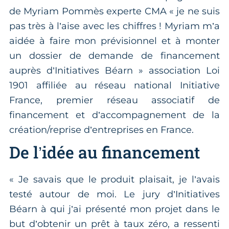
de Myriam Pommès experte CMA « je ne suis
pas très à l’aise avec les chiffres ! Myriam m’a
aidée à faire mon prévisionnel et à monter
un dossier de demande de financement
auprès d’Initiatives Béarn » association Loi
1901 affiliée au réseau national Initiative
France, premier réseau associatif de
financement et d’accompagnement de la
création/reprise d’entreprises en France.
De l’idée au financement
« Je savais que le produit plaisait, je l’avais
testé autour de moi. Le jury d’Initiatives
Béarn à qui j’ai présenté mon projet dans le
but d’obtenir un prêt à taux zéro, a ressenti