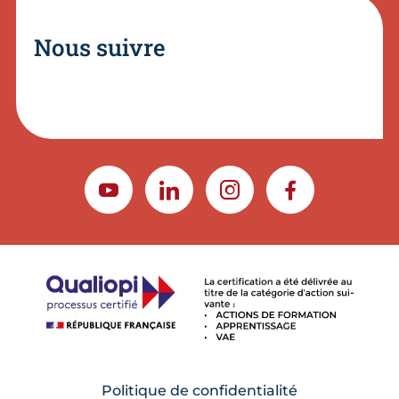
Nous suivre
YOUTUBE
LINKEDIN
INSTAGRAM
FACEBOOK
Politique de confidentialité