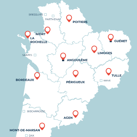
Nous trouver