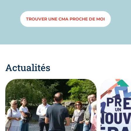
TROUVER UNE CMA PROCHE DE MOI
Actualités