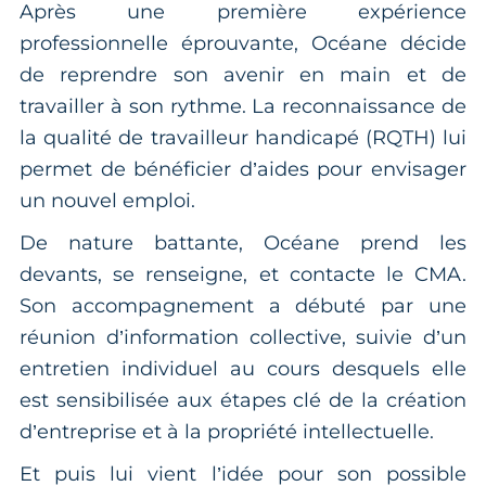
Après une première expérience
professionnelle éprouvante, Océane décide
de reprendre son avenir en main et de
travailler à son rythme. La reconnaissance de
la qualité de travailleur handicapé (RQTH) lui
permet de bénéficier d’aides pour envisager
un nouvel emploi.
De nature battante, Océane prend les
devants, se renseigne, et contacte le CMA.
Son accompagnement a débuté par une
réunion d’information collective, suivie d’un
entretien individuel au cours desquels elle
est sensibilisée aux étapes clé de la création
d’entreprise et à la propriété intellectuelle.
Et puis lui vient l’idée pour son possible