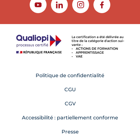
YOUTUBE
LINKEDIN
INSTAGRAM
FACEBOOK
Politique de confidentialité
CGU
CGV
Accessibilité : partiellement conforme
Presse