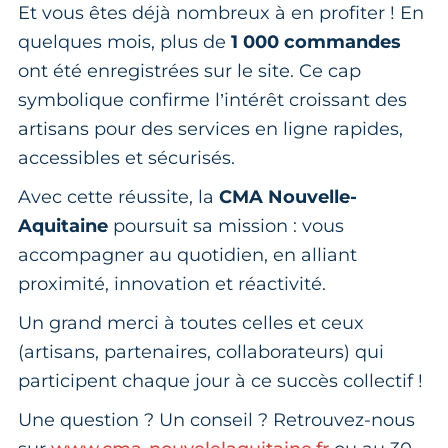
Et vous êtes déjà nombreux à en profiter ! En
quelques mois, plus de
1 000 commandes
ont été enregistrées sur le site. Ce cap
symbolique confirme l’intérêt croissant des
artisans pour des services en ligne rapides,
accessibles et sécurisés.
Avec cette réussite, la
CMA Nouvelle-
Aquitaine
poursuit sa mission : vous
accompagner au quotidien, en alliant
proximité, innovation et réactivité.
Un grand merci à toutes celles et ceux
(artisans, partenaires, collaborateurs) qui
participent chaque jour à ce succès collectif !
Une question ? Un conseil ? Retrouvez-nous