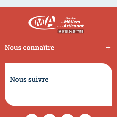
Nous connaître
Nous suivre