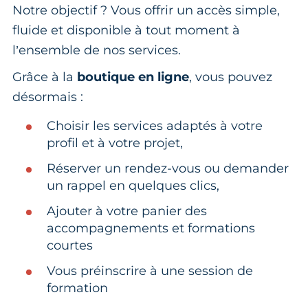
Notre objectif ? Vous offrir un accès simple,
fluide et disponible à tout moment à
l’ensemble de nos services.
Grâce à la
boutique en ligne
, vous pouvez
désormais :
Choisir les services adaptés à votre
profil et à votre projet,
Réserver un rendez-vous ou demander
un rappel en quelques clics,
Ajouter à votre panier des
accompagnements et formations
courtes
Vous préinscrire à une session de
formation