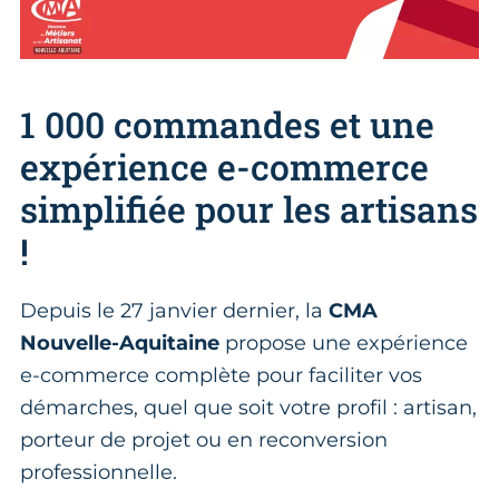
1 000 commandes et une
expérience e-commerce
simplifiée pour les artisans
!
Depuis le 27 janvier dernier, la
CMA
Nouvelle-Aquitaine
propose une expérience
e-commerce complète pour faciliter vos
démarches, quel que soit votre profil : artisan,
porteur de projet ou en reconversion
professionnelle.