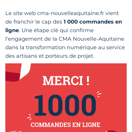
Le site web cma-nouvelleaquitaine.fr vient
de franchir le cap des
1 000 commandes en
ligne
. Une étape clé qui confirme
l’engagement de la CMA Nouvelle-Aquitaine
dans la transformation numérique au service
des artisans et porteurs de projet.