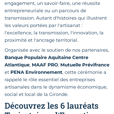
engagement, un savoir-faire, une réussite
entrepreneuriale ou un parcours de
transmission. Autant d'histoires qui illustrent
les valeurs portées par l'artisanat :
l'excellence, la transmission, l'innovation, la
proximité et l'ancrage territorial.
Organisée avec le soutien de nos partenaires,
Banque Populaire Aquitaine Centre
Atlantique
,
MAAF PRO
,
Mutuelle Prévifrance
et
PENA Environnement
, cette cérémonie a
rappelé le rôle essentiel des entreprises
artisanales dans le dynamisme économique,
social et local de la Gironde.
Découvrez les 6 lauréats