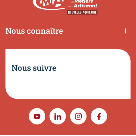
Nous connaître
Nous suivre
YOUTUBE
LINKEDIN
INSTAGRAM
FACEBOOK