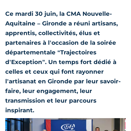
Ce mardi 30 juin, la CMA Nouvelle-
Aquitaine – Gironde a réuni artisans,
apprentis, collectivités, élus et
partenaires à l’occasion de la soirée
départementale “Trajectoires
d’Exception”. Un temps fort dédié à
celles et ceux qui font rayonner
l’artisanat en Gironde par leur savoir-
faire, leur engagement, leur
transmission et leur parcours
inspirant.