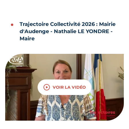
Trajectoire Collectivité 2026 : Mairie
d’Audenge - Nathalie LE YONDRE -
Maire
VOIR LA VIDÉO