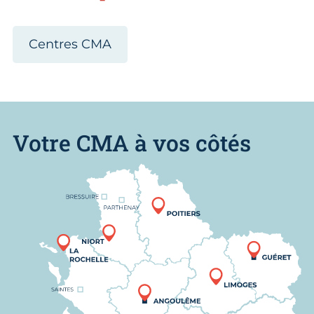
Centres CMA
Votre CMA à vos côtés
Nous trouver