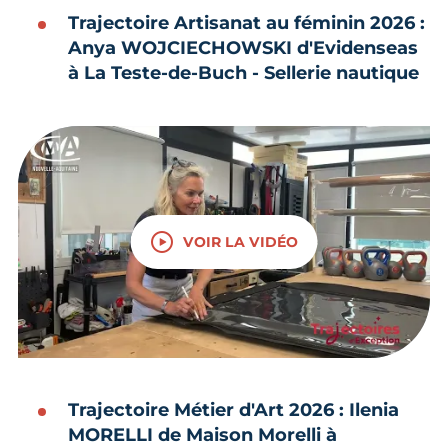
Trajectoire Artisanat au féminin 2026 :
Anya WOJCIECHOWSKI d'Evidenseas
à La Teste-de-Buch - Sellerie nautique
VOIR LA VIDÉO
Trajectoire Métier d'Art 2026 : Ilenia
MORELLI de Maison Morelli
à