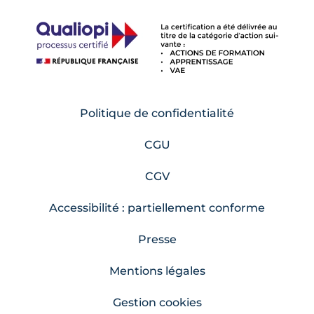
Politique de confidentialité
CGU
CGV
Accessibilité : partiellement conforme
Presse
Mentions légales
Gestion cookies