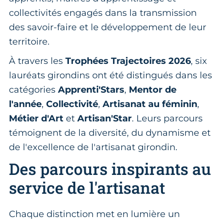
collectivités engagés dans la transmission
des savoir-faire et le développement de leur
territoire.
À travers les
Trophées Trajectoires 2026
, six
lauréats girondins ont été distingués dans les
catégories
Apprenti'Stars
,
Mentor de
l'année
,
Collectivité
,
Artisanat au féminin
,
Métier d'Art
et
Artisan'Star
. Leurs parcours
témoignent de la diversité, du dynamisme et
de l'excellence de l'artisanat girondin.
Des parcours inspirants au
service de l'artisanat
Chaque distinction met en lumière un