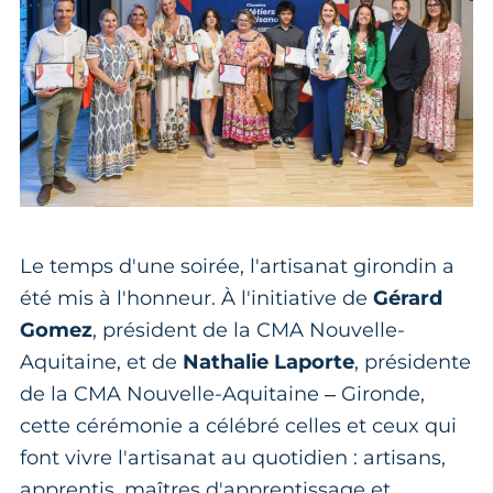
Le temps d'une soirée, l'artisanat girondin a
été mis à l'honneur. À l'initiative de
Gérard
Gomez
, président de la CMA Nouvelle-
Aquitaine, et de
Nathalie Laporte
, présidente
de la CMA Nouvelle-Aquitaine – Gironde,
cette cérémonie a célébré celles et ceux qui
font vivre l'artisanat au quotidien : artisans,
apprentis, maîtres d'apprentissage et