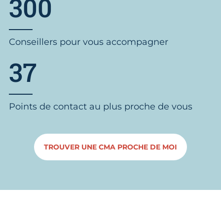
300
Conseillers pour vous accompagner
37
Points de contact au plus proche de vous
TROUVER UNE CMA PROCHE DE MOI