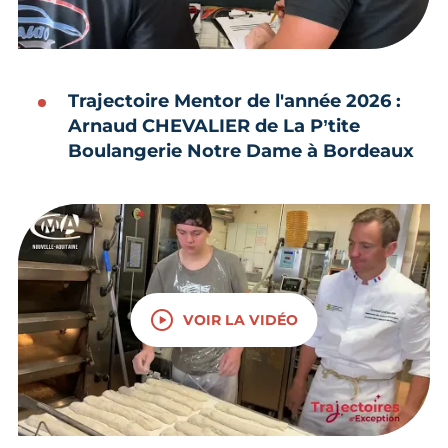
Trajectoire Mentor de l'année 2026 :
Arnaud CHEVALIER de La P’tite
Boulangerie Notre Dame à Bordeaux
VOIR LA VIDÉO