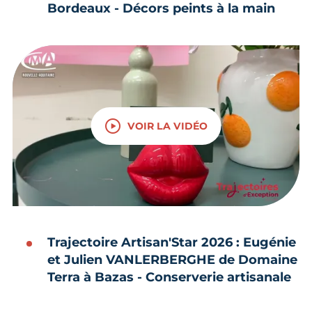
Bordeaux - Décors peints à la main
VOIR LA VIDÉO
Trajectoire Artisan'Star 2026 : Eugénie
et Julien VANLERBERGHE de Domaine
Terra
à Bazas - Conserverie artisanale