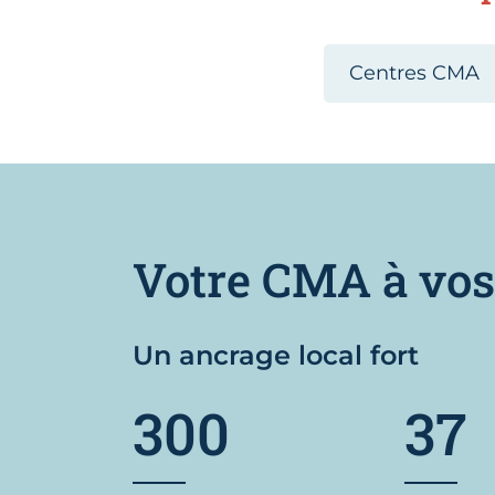
Centres CMA
Votre CMA à vos
Un ancrage local fort
300
37