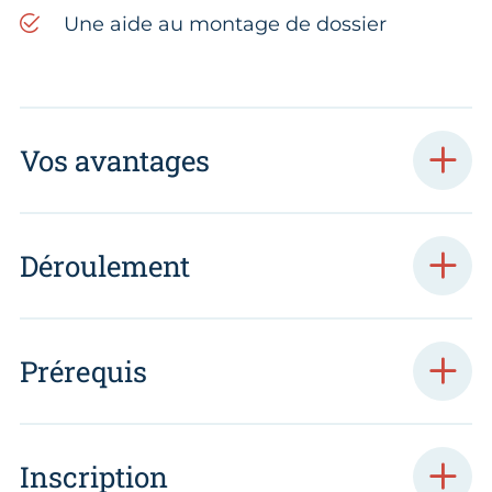
Une aide au montage de dossier
Vos avantages
Déroulement
Prérequis
Inscription