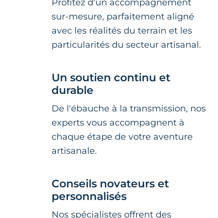
Profitez d'un accompagnement
sur-mesure, parfaitement aligné
avec les réalités du terrain et les
particularités du secteur artisanal.
Un soutien continu et
durable
De l'ébauche à la transmission, nos
experts vous accompagnent à
chaque étape de votre aventure
artisanale.
Conseils novateurs et
personnalisés
Nos spécialistes offrent des