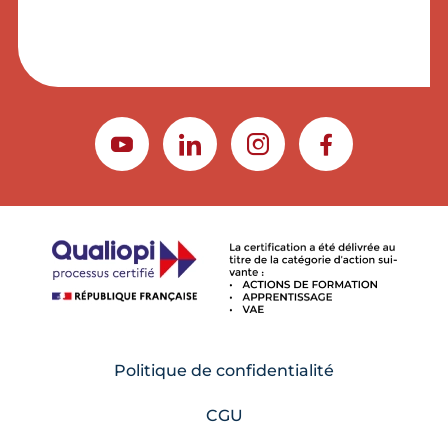
YOUTUBE
LINKEDIN
INSTAGRAM
FACEBOOK
Politique de confidentialité
CGU