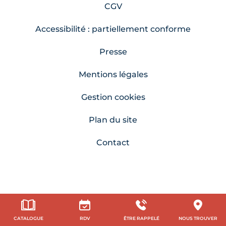
CGV
Accessibilité : partiellement conforme
Presse
Mentions légales
Gestion cookies
Plan du site
Contact
CATALOGUE
RDV
ÊTRE RAPPELÉ
NOUS TROUVER