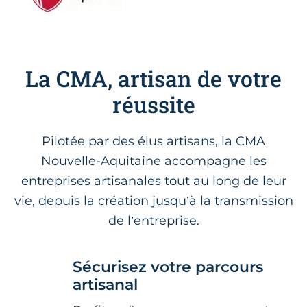
La CMA, artisan de votre
réussite
Pilotée par des élus artisans, la CMA
Nouvelle-Aquitaine accompagne les
entreprises artisanales tout au long de leur
vie, depuis la création jusqu’à la transmission
de l’entreprise.
Sécurisez votre parcours
artisanal