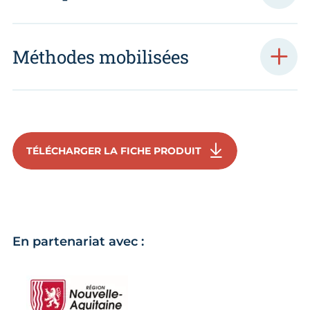
Méthodes mobilisées
TÉLÉCHARGER LA FICHE PRODUIT
En partenariat avec :