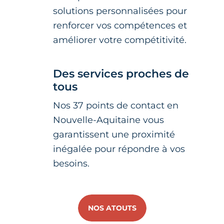
solutions personnalisées pour
renforcer vos compétences et
améliorer votre compétitivité.
Des services proches de
tous
Nos 37 points de contact en
Nouvelle-Aquitaine vous
garantissent une proximité
inégalée pour répondre à vos
besoins.
NOS ATOUTS