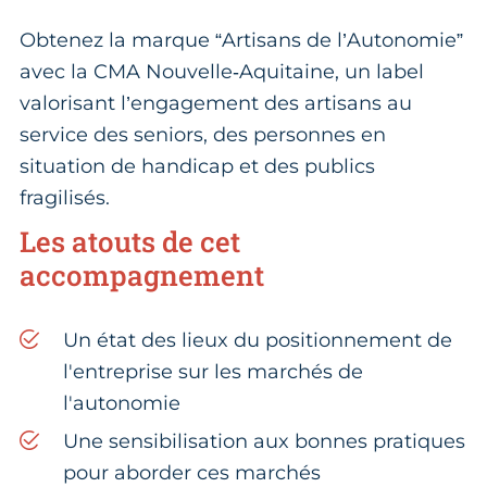
Obtenez la marque “Artisans de l’Autonomie”
avec la CMA Nouvelle‑Aquitaine, un label
valorisant l’engagement des artisans au
service des seniors, des personnes en
situation de handicap et des publics
fragilisés.
Les atouts de cet
accompagnement
Un état des lieux du positionnement de
l'entreprise sur les marchés de
l'autonomie
Une sensibilisation aux bonnes pratiques
pour aborder ces marchés