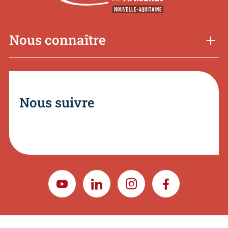
Nous connaître
Nous suivre
YOUTUBE
LINKEDIN
INSTAGRAM
FACEBOOK