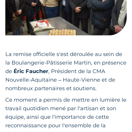
La remise officielle s’est déroulée au sein de
la Boulangerie-Pâtisserie Martin, en présence
de
Éric Faucher
, Président de la CMA
Nouvelle-Aquitaine – Haute-Vienne et de
nombreux partenaires et soutiens.
Ce moment a permis de mettre en lumière le
travail quotidien mené par l’artisan et son
équipe, ainsi que l’importance de cette
reconnaissance pour l’ensemble de la