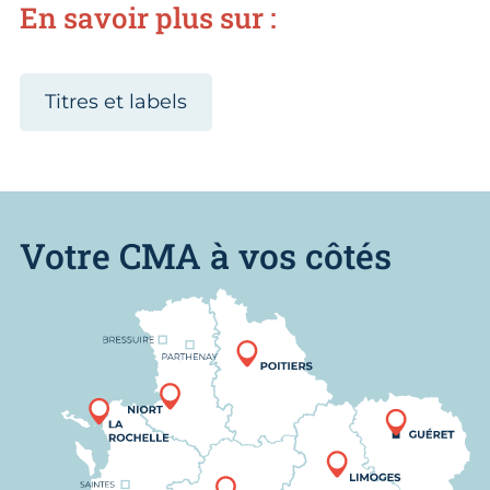
En savoir plus sur :
Titres et labels
Votre CMA à vos côtés
Nous trouver