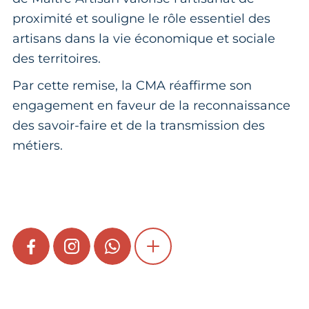
proximité et souligne le rôle essentiel des
artisans dans la vie économique et sociale
des territoires.
Par cette remise, la CMA réaffirme son
engagement en faveur de la reconnaissance
des savoir-faire et de la transmission des
métiers.
FACEBOOK
INSTAGRAM
WHATSAPP
SHOW MORE