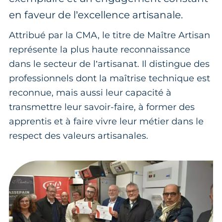
en faveur de l’excellence artisanale.
Attribué par la CMA, le titre de Maître Artisan
représente la plus haute reconnaissance
dans le secteur de l’artisanat. Il distingue des
professionnels dont la maîtrise technique est
reconnue, mais aussi leur capacité à
transmettre leur savoir-faire, à former des
apprentis et à faire vivre leur métier dans le
respect des valeurs artisanales.