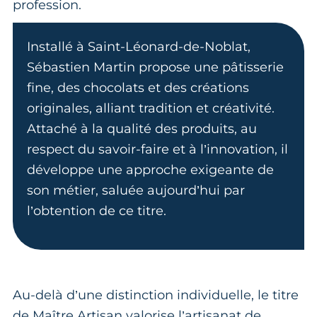
profession.
Installé à Saint-Léonard-de-Noblat,
Sébastien Martin propose une pâtisserie
fine, des chocolats et des créations
originales, alliant tradition et créativité.
Attaché à la qualité des produits, au
respect du savoir-faire et à l’innovation, il
développe une approche exigeante de
son métier, saluée aujourd’hui par
l’obtention de ce titre.
Au-delà d’une distinction individuelle, le titre
de Maître Artisan valorise l’artisanat de