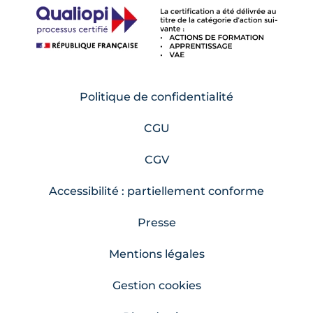
Politique de confidentialité
CGU
CGV
Accessibilité : partiellement conforme
Presse
Mentions légales
Gestion cookies