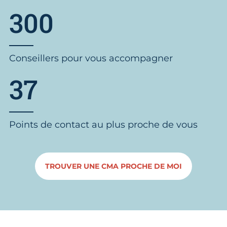
300
Conseillers pour vous accompagner
37
Points de contact au plus proche de vous
TROUVER UNE CMA PROCHE DE MOI