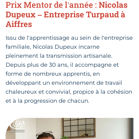
Prix Mentor de l’année :
Nicolas
Dupeux – Entreprise Turpaud à
Aiffres
Issu de l’apprentissage au sein de l’entreprise
familiale, Nicolas Dupeux incarne
pleinement la transmission artisanale.
Depuis plus de 30 ans, il accompagne et
forme de nombreux apprentis, en
développant un environnement de travail
chaleureux et convivial, propice à la cohésion
et à la progression de chacun.