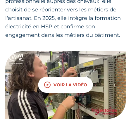
professionnelle auprès des chevaux, elle
choisit de se réorienter vers les métiers de
l’artisanat. En 2025, elle intègre la formation
électricité en HSP et confirme son
engagement dans les métiers du bâtiment.
VOIR LA VIDÉO