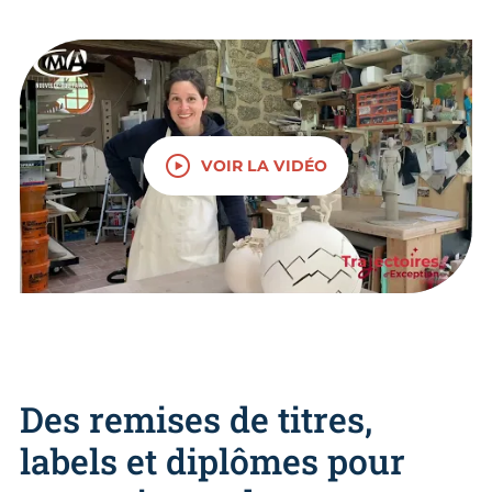
VOIR LA VIDÉO
Des remises de titres,
labels et diplômes pour