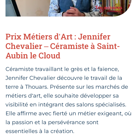
Prix Métiers d’Art : Jennifer
Chevalier – Céramiste à Saint-
Aubin le Cloud
Céramiste travaillant le grès et la faïence,
Jennifer Chevalier découvre le travail de la
terre à Thouars. Présente sur les marchés de
métiers d’art, elle souhaite développer sa
visibilité en intégrant des salons spécialisés.
Elle affirme avec fierté un métier exigeant, où
la passion et la persévérance sont
essentielles à la création.