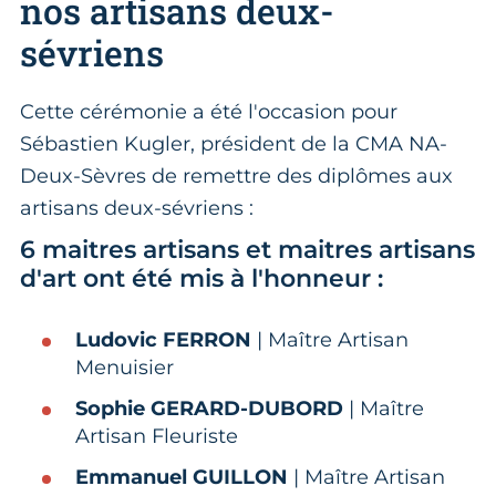
nos artisans deux-
sévriens
Cette cérémonie a été l'occasion pour
Sébastien Kugler, président de la CMA NA-
Deux-Sèvres de remettre des diplômes aux
artisans deux-sévriens :
6 maitres artisans et maitres artisans
d'art ont été mis à l'honneur :
Ludovic FERRON
| Maître Artisan
Menuisier​
Sophie GERARD-DUBORD
| Maître
Artisan Fleuriste​
Emmanuel GUILLON
| Maître Artisan