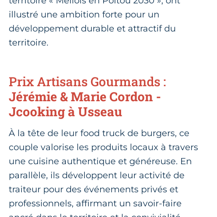
territoire « Mellois en Poitou 2030 », ont
illustré une ambition forte pour un
développement durable et attractif du
territoire.
Prix Artisans Gourmands :
Jérémie & Marie Cordon -
Jcooking à Usseau
À la tête de leur food truck de burgers, ce
couple valorise les produits locaux à travers
une cuisine authentique et généreuse. En
parallèle, ils développent leur activité de
traiteur pour des événements privés et
professionnels, affirmant un savoir-faire