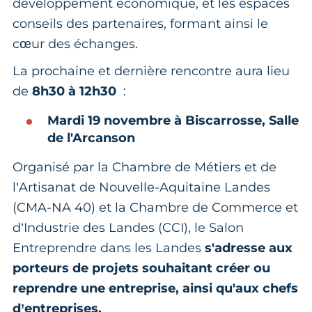
développement économique, et les espaces
conseils des partenaires, formant ainsi le
cœur des échanges.
La prochaine et dernière rencontre aura lieu
de
8h30 à 12h30
:
Mardi 19 novembre à Biscarrosse, Salle
de l'Arcanson
Organisé par la Chambre de Métiers et de
l’Artisanat de Nouvelle-Aquitaine Landes
(CMA-NA 40) et la Chambre de Commerce et
d’Industrie des Landes (CCI), le Salon
Entreprendre dans les Landes
s'adresse aux
porteurs de projets souhaitant créer ou
reprendre une entreprise, ainsi qu'aux chefs
d’entreprises.