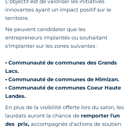
L'objectif est de valoriser les initiatives
innovantes ayant un impact positif sur le
territoire.
Ne peuvent candidater que les
entrepreneurs implantés ou souhaitant
s’implanter sur les zones suivantes :
• Communauté de communes des Grands
Lacs.
• Communauté de communes de Mimizan.
• Communauté de communes Coeur Haute
Landes.
En plus de la visibilité offerte lors du salon, les
lauréats auront la chance de
remporter l'un
des prix,
accompagnés d'actions de soutien