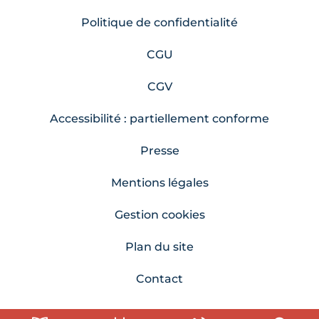
Politique de confidentialité
CGU
CGV
Accessibilité : partiellement conforme
Presse
Mentions légales
Gestion cookies
Plan du site
Contact