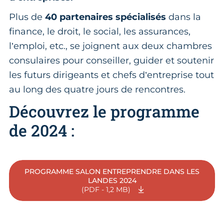
Plus de
40 partenaires spécialisés
dans la
finance, le droit, le social, les assurances,
l’emploi, etc., se joignent aux deux chambres
consulaires pour conseiller, guider et soutenir
les futurs dirigeants et chefs d’entreprise tout
au long des quatre jours de rencontres.
Découvrez le programme
de 2024 :
PROGRAMME SALON ENTREPRENDRE DANS LES
LANDES 2024
(PDF - 1,2 MB)