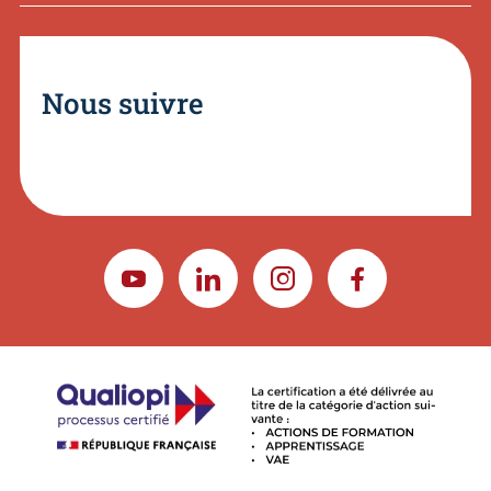
Nous suivre
YOUTUBE
LINKEDIN
INSTAGRAM
FACEBOOK