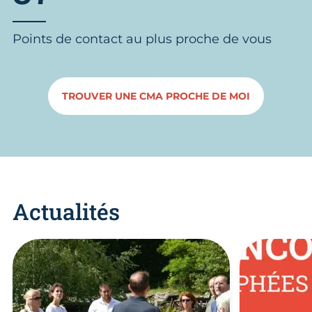
Points de contact au plus proche de vous
TROUVER UNE CMA PROCHE DE MOI
Actualités