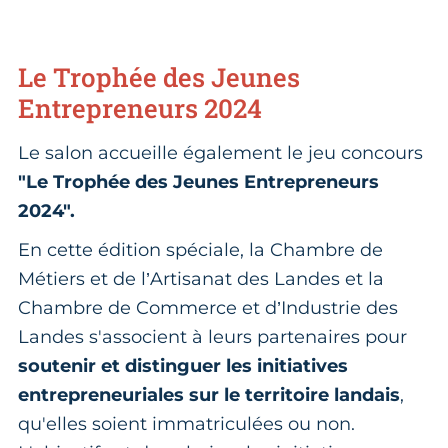
Le Trophée des Jeunes
Entrepreneurs 2024
Le salon accueille également le jeu concours
"Le Trophée des Jeunes Entrepreneurs
2024".
En cette édition spéciale, la Chambre de
Métiers et de l’Artisanat des Landes et la
Chambre de Commerce et d’Industrie des
Landes s'associent à leurs partenaires pour
soutenir et distinguer les initiatives
entrepreneuriales sur le territoire landais
,
qu'elles soient immatriculées ou non.