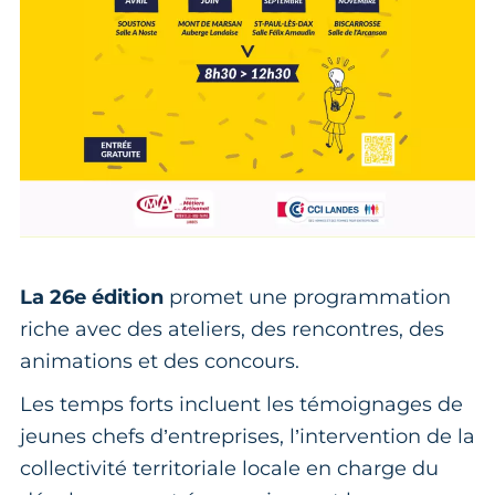
La 26e édition
promet une programmation
riche avec des ateliers, des rencontres, des
animations et des concours.
Les temps forts incluent les témoignages de
jeunes chefs d’entreprises, l’intervention de la
collectivité territoriale locale en charge du