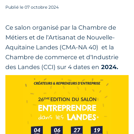
Publié le
07
octobre 2024
Ce salon organisé par la Chambre de
Métiers et de l’Artisanat de Nouvelle-
Aquitaine Landes (CMA-NA 40) et la
Chambre de commerce et d’Industrie
des Landes (CCI) sur 4 dates en
2024.