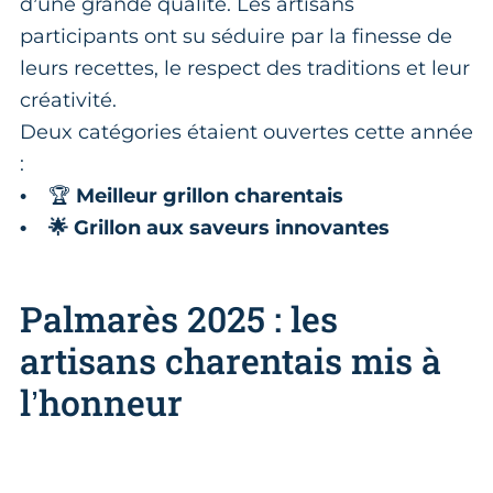
d’une grande qualité. Les artisans
participants ont su séduire par la finesse de
leurs recettes, le respect des traditions et leur
créativité.
Deux catégories étaient ouvertes cette année
:
• 🏆
Meilleur grillon charentais
• 🌟 Grillon aux saveurs innovantes
Palmarès 2025 : les
artisans charentais mis à
l’honneur