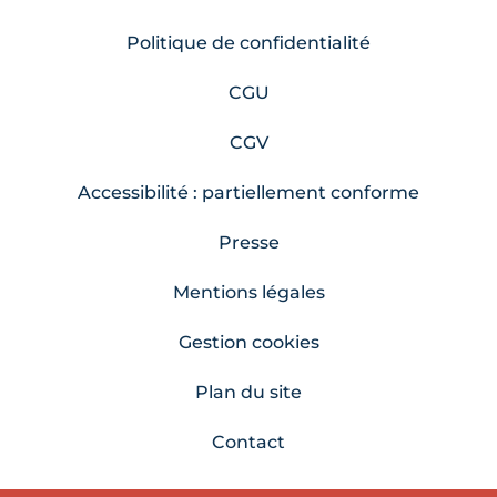
Politique de confidentialité
CGU
CGV
Accessibilité : partiellement conforme
Presse
Mentions légales
Gestion cookies
Plan du site
Contact