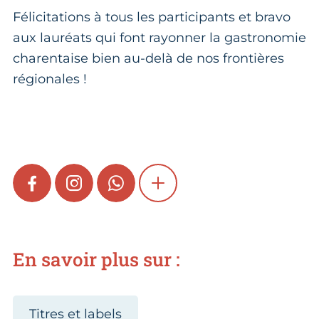
Félicitations à tous les participants et bravo
aux lauréats qui font rayonner la gastronomie
charentaise bien au-delà de nos frontières
régionales !
FACEBOOK
INSTAGRAM
WHATSAPP
SHOW MORE
En savoir plus sur :
Titres et labels