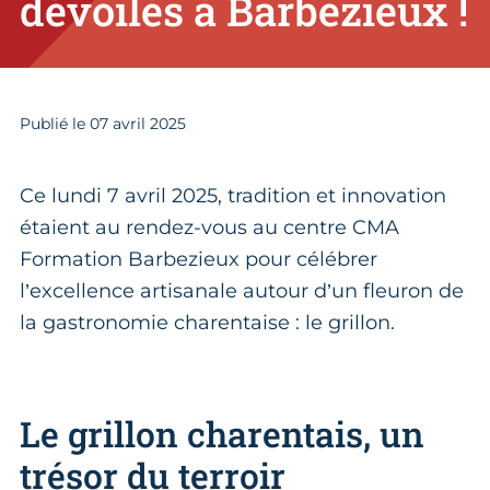
dévoilés à Barbezieux !
Publié le
07
avril 2025
Ce lundi 7 avril 2025, tradition et innovation
étaient au rendez-vous au centre CMA
Formation Barbezieux pour célébrer
l’excellence artisanale autour d’un fleuron de
la gastronomie charentaise : le grillon.
Le grillon charentais, un
trésor du terroir