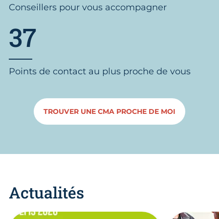
Conseillers pour vous accompagner
37
Points de contact au plus proche de vous
TROUVER UNE CMA PROCHE DE MOI
Actualités