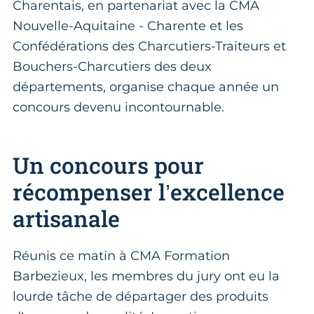
Charentais, en partenariat avec la CMA
Nouvelle-Aquitaine - Charente et les
Confédérations des Charcutiers-Traiteurs et
Bouchers-Charcutiers des deux
départements, organise chaque année un
concours devenu incontournable.
Un concours pour
récompenser l’excellence
artisanale
Réunis ce matin à CMA Formation
Barbezieux, les membres du jury ont eu la
lourde tâche de départager des produits