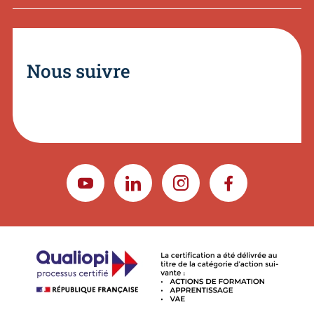
Nous suivre
YOUTUBE
LINKEDIN
INSTAGRAM
FACEBOOK