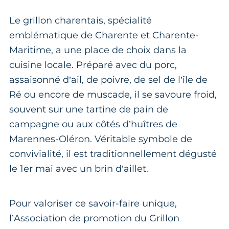
Le grillon charentais, spécialité
emblématique de Charente et Charente-
Maritime, a une place de choix dans la
cuisine locale. Préparé avec du porc,
assaisonné d’ail, de poivre, de sel de l’île de
Ré ou encore de muscade, il se savoure froid,
souvent sur une tartine de pain de
campagne ou aux côtés d’huîtres de
Marennes-Oléron. Véritable symbole de
convivialité, il est traditionnellement dégusté
le 1er mai avec un brin d’aillet.
Pour valoriser ce savoir-faire unique,
l’Association de promotion du Grillon