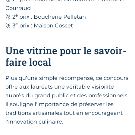
Courraud
e
🥈 2
prix : Boucherie Pelletan
e
🥉 3
prix : Maison Cosset
Une vitrine pour le savoir-
faire local
Plus qu’une simple récompense, ce concours
offre aux lauréats une véritable visibilité
auprès du grand public et des professionnels.
Il souligne l’importance de préserver les
traditions artisanales tout en encourageant
l’innovation culinaire.