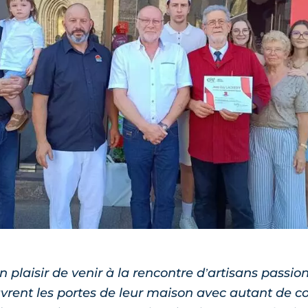
un plaisir de venir à la rencontre d’artisans passio
uvrent les portes de leur maison avec autant de co