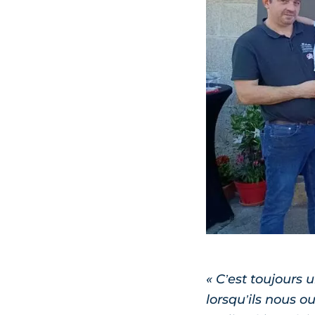
« C’est toujours 
lorsqu’ils nous o