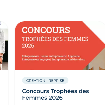
CRÉATION - REPRISE
Concours Trophées des
Femmes 2026