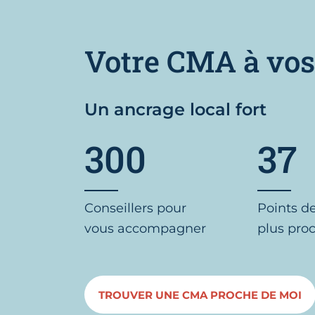
Votre CMA à vos
Un ancrage local fort
300
37
Conseillers pour
Points d
vous accompagner
plus pro
TROUVER UNE CMA PROCHE DE MOI