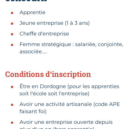
Apprentie
Jeune entreprise (1 à 3 ans)
Cheffe d’entreprise
Femme stratégique : salariée, conjointe,
associée…
Conditions d’inscription
Être en Dordogne (pour les apprenties
soit l’école soit l’entreprise)
Avoir une activité artisanale (code APE
faisant foi)
Avoir une entreprise ouverte depuis