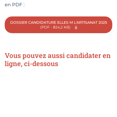
en PDF :
DOSSIER CANDIDATURE ELLES M L'ARTISANAT 2025
(PDF - 824,2 KB)
Vous pouvez aussi candidater en
ligne, ci-dessous