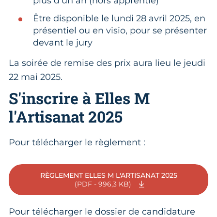
plus d’un an (hors apprentie)
Être disponible le lundi 28 avril 2025, en
présentiel ou en visio, pour se présenter
devant le jury
La soirée de remise des prix aura lieu le jeudi
22 mai 2025.
S'inscrire à Elles M
l'Artisanat 2025
Pour télécharger le règlement :
RÈGLEMENT ELLES M L'ARTISANAT 2025
(PDF - 996,3 KB)
Pour télécharger le dossier de candidature