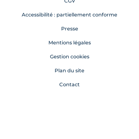
CGV
Accessibilité : partiellement conforme
Presse
Mentions légales
Gestion cookies
Plan du site
Contact