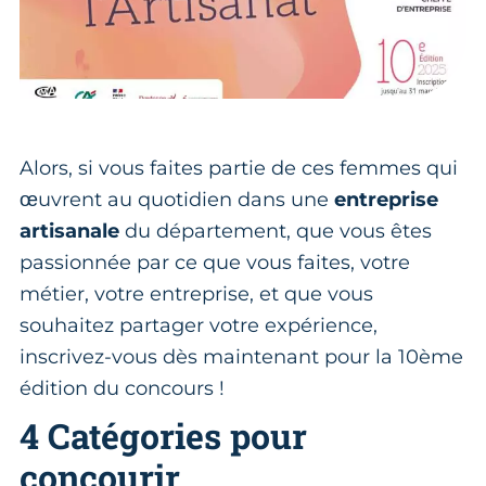
Alors, si vous faites partie de ces femmes qui
œuvrent au quotidien dans une
entreprise
artisanale
du département, que vous êtes
passionnée par ce que vous faites, votre
métier, votre entreprise, et que vous
souhaitez partager votre expérience,
inscrivez-vous dès maintenant pour la 10ème
édition du concours !
4 Catégories pour
concourir