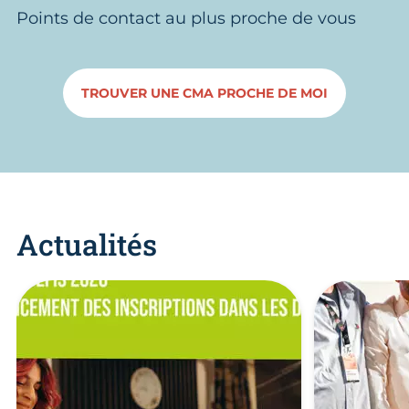
Points de contact au plus proche de vous
TROUVER UNE CMA PROCHE DE MOI
Actualités