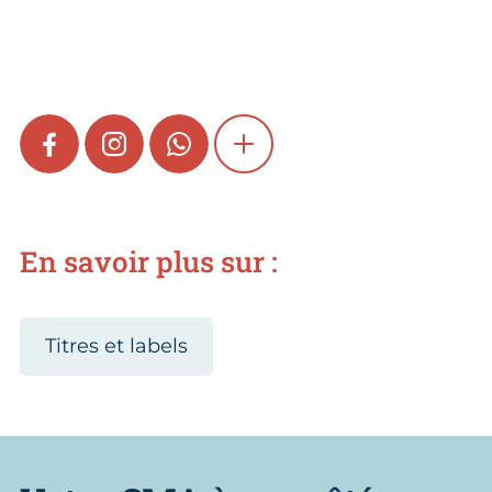
FACEBOOK
INSTAGRAM
WHATSAPP
SHOW MORE
En savoir plus sur :
Titres et labels