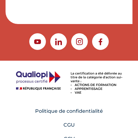
YOUTUBE
LINKEDIN
INSTAGRAM
FACEBOOK
Politique de confidentialité
CGU