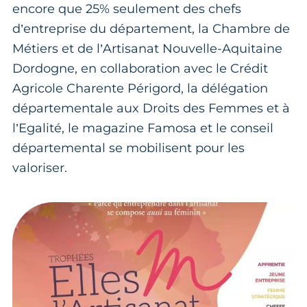
encore que 25% seulement des chefs
d’entreprise du département, la Chambre de
Métiers et de l’Artisanat Nouvelle-Aquitaine
Dordogne, en collaboration avec le Crédit
Agricole Charente Périgord, la délégation
départementale aux Droits des Femmes et à
l’Egalité, le magazine Famosa et le conseil
départemental se mobilisent pour les
valoriser.