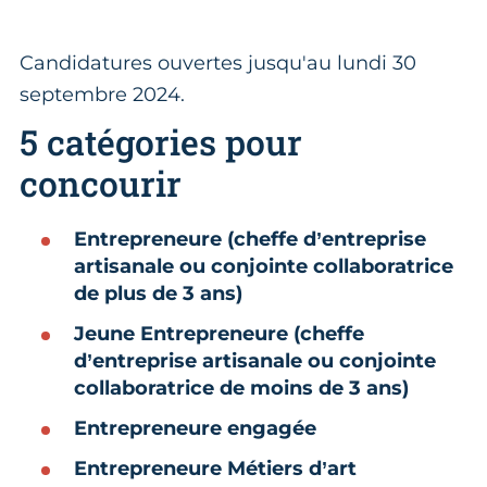
Candidatures ouvertes jusqu'au lundi 30
septembre 2024.
5 catégories pour
concourir
Entrepreneure (cheffe d’entreprise
artisanale ou conjointe collaboratrice
de plus de 3 ans)
Jeune Entrepreneure (cheffe
d’entreprise artisanale ou conjointe
collaboratrice de moins de 3 ans)
Entrepreneure engagée
Entrepreneure Métiers d’art