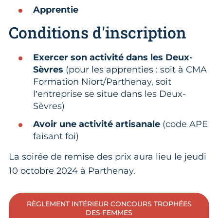
Apprentie
Conditions d'inscription
Exercer son activité dans les Deux-
Sèvres
(pour les apprenties : soit à CMA
Formation Niort/Parthenay, soit
l’entreprise se situe dans les Deux-
Sèvres)
Avoir une activité artisanale
(code APE
faisant foi)
La soirée de remise des prix aura lieu le jeudi
10 octobre 2024 à Parthenay.
RÈGLEMENT INTÉRIEUR CONCOURS TROPHÉES
DES FEMMES