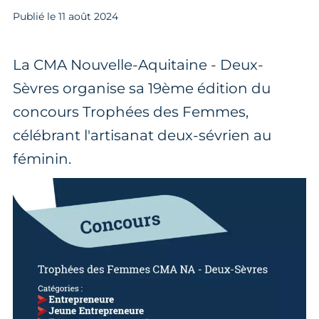
Publié le
11
août 2024
La CMA Nouvelle-Aquitaine - Deux-
Sèvres organise sa 19ème édition du
concours Trophées des Femmes,
célébrant l'artisanat deux-sévrien au
féminin.