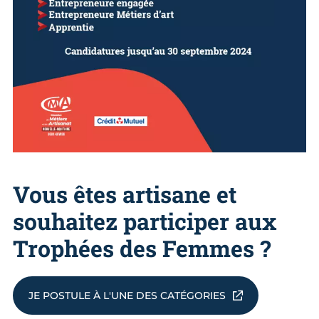
Vous êtes artisane et
souhaitez participer aux
Trophées des Femmes ?
JE POSTULE À L'UNE DES CATÉGORIES