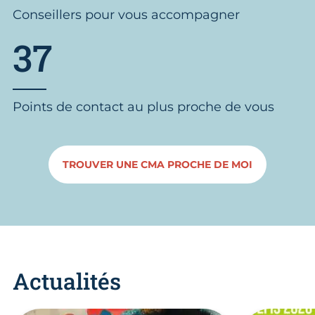
Conseillers pour vous accompagner
37
Points de contact au plus proche de vous
TROUVER UNE CMA PROCHE DE MOI
Actualités