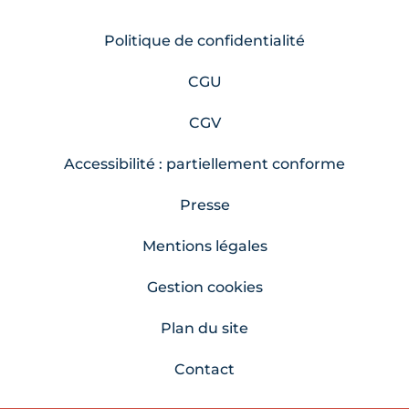
Politique de confidentialité
CGU
CGV
Accessibilité : partiellement conforme
Presse
Mentions légales
Gestion cookies
Plan du site
Contact