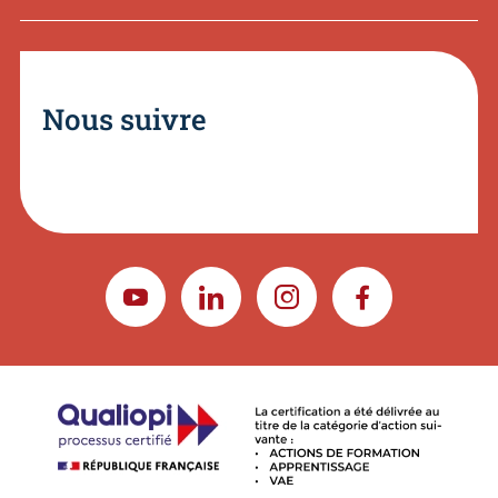
Nous suivre
YOUTUBE
LINKEDIN
INSTAGRAM
FACEBOOK