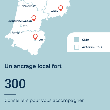
CMA
Antenne CMA
Un ancrage local fort
300
Conseillers pour vous accompagner