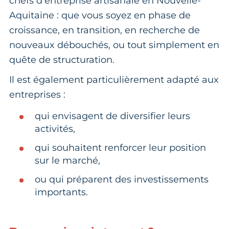
chefs d’entreprise artisanale en Nouvelle-
Aquitaine : que vous soyez en phase de
croissance, en transition, en recherche de
nouveaux débouchés, ou tout simplement en
quête de structuration.
Il est également particulièrement adapté aux
entreprises :
qui envisagent de diversifier leurs
activités,
qui souhaitent renforcer leur position
sur le marché,
ou qui préparent des investissements
importants.