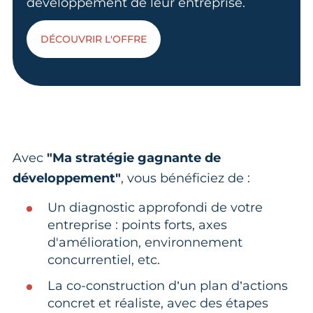
développement de leur entreprise.
DÉCOUVRIR L'OFFRE
Avec
"Ma stratégie gagnante de
développement"
, vous bénéficiez de :
Un diagnostic approfondi de votre
entreprise : points forts, axes
d'amélioration, environnement
concurrentiel, etc.
La co-construction d’un plan d’actions
concret et réaliste, avec des étapes