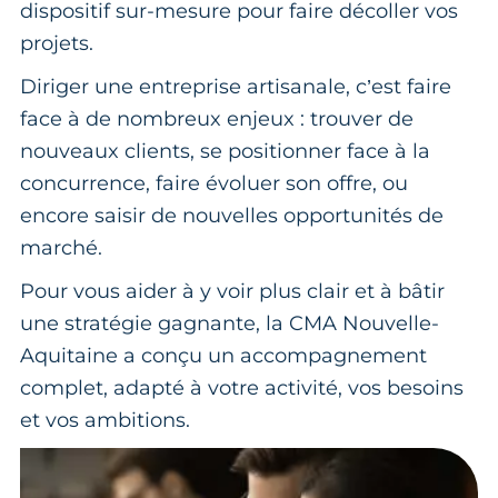
dispositif sur-mesure pour faire décoller vos
projets.
Diriger une entreprise artisanale, c’est faire
face à de nombreux enjeux : trouver de
nouveaux clients, se positionner face à la
concurrence, faire évoluer son offre, ou
encore saisir de nouvelles opportunités de
marché.
Pour vous aider à y voir plus clair et à bâtir
une stratégie gagnante, la CMA Nouvelle-
Aquitaine a conçu un accompagnement
complet, adapté à votre activité, vos besoins
et vos ambitions.