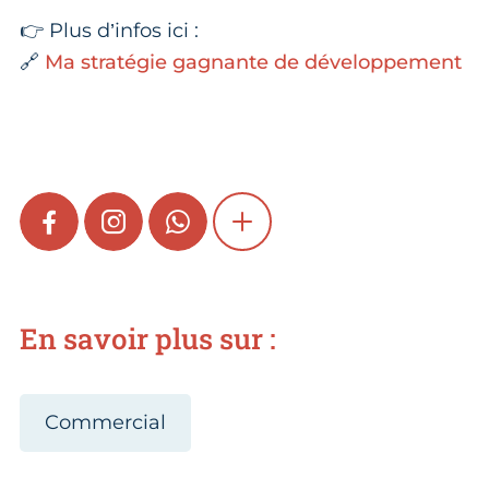
👉 Plus d’infos ici :
🔗
Ma stratégie gagnante de développement
FACEBOOK
INSTAGRAM
WHATSAPP
SHOW MORE
En savoir plus sur :
Commercial