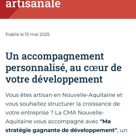
artisanale
Publié le
15
mai 2025
Un accompagnement
personnalisé, au cœur de
votre développement
Vous êtes artisan en Nouvelle-Aquitaine et
vous souhaitez structurer la croissance de
votre entreprise ? La CMA Nouvelle-
Aquitaine vous accompagne avec
"Ma
stratégie gagnante de développement"
, un