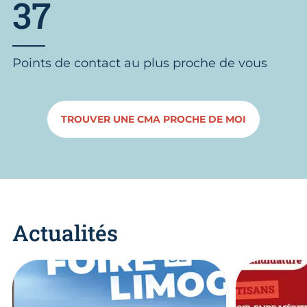
37
Points de contact au plus proche de vous
TROUVER UNE CMA PROCHE DE MOI
Actualités