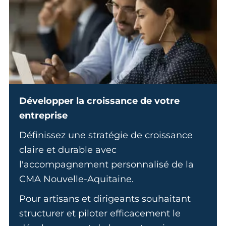
Développer la croissance de votre
entreprise
Définissez une stratégie de croissance
claire et durable avec
l'accompagnement personnalisé de la
CMA Nouvelle-Aquitaine.
Pour artisans et dirigeants souhaitant
structurer et piloter efficacement le