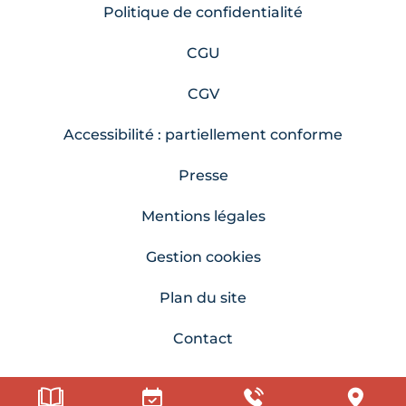
Politique de confidentialité
CGU
CGV
Accessibilité : partiellement conforme
Presse
Mentions légales
Gestion cookies
Plan du site
Contact