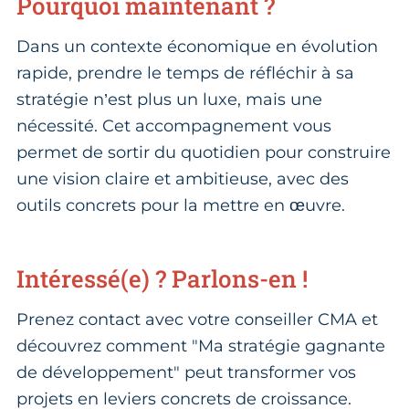
Pourquoi maintenant ?
Dans un contexte économique en évolution
rapide, prendre le temps de réfléchir à sa
stratégie n’est plus un luxe, mais une
nécessité. Cet accompagnement vous
permet de sortir du quotidien pour construire
une vision claire et ambitieuse, avec des
outils concrets pour la mettre en œuvre.
Intéressé(e) ? Parlons-en !
Prenez contact avec votre conseiller CMA et
découvrez comment "Ma stratégie gagnante
de développement" peut transformer vos
projets en leviers concrets de croissance.