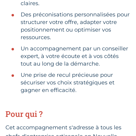
claires.
Des préconisations personnalisées pour
structurer votre offre, adapter votre
positionnement ou optimiser vos
ressources.
Un accompagnement par un conseiller
expert, à votre écoute et à vos côtés
tout au long de la démarche.
Une prise de recul précieuse pour
sécuriser vos choix stratégiques et
gagner en efficacité.
Pour qui ?
Cet accompagnement s’adresse à tous les