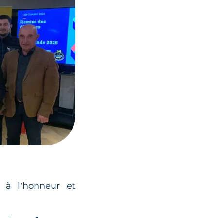
s à l’honneur et