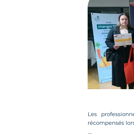
Les professionn
récompensés lors