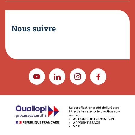
Nous suivre
YOUTUBE
LINKEDIN
INSTAGRAM
FACEBOOK