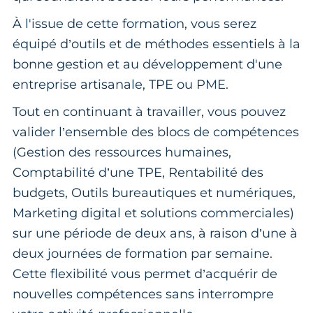
À l'issue de cette formation, vous serez
équipé d’outils et de méthodes essentiels à la
bonne gestion et au développement d'une
entreprise artisanale, TPE ou PME.
Tout en continuant à travailler, vous pouvez
valider l’ensemble des blocs de compétences
(Gestion des ressources humaines,
Comptabilité d’une TPE, Rentabilité des
budgets, Outils bureautiques et numériques,
Marketing digital et solutions commerciales)
sur une période de deux ans, à raison d’une à
deux journées de formation par semaine.
Cette flexibilité vous permet d’acquérir de
nouvelles compétences sans interrompre