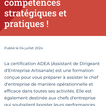
compétences
stratégiques et
pratiques !
Publié le
04
juillet 2024
La certification ADEA (Assistant de Dirigeant
d’Entreprise Artisanale) est une formation
conçue pour vous préparer à assister le chef
d'entreprise de manière opérationnelle et
efficace dans toutes ses activités. Elle est
également destinée aux chefs d’entreprise
qui souhaitent booster leurs performances.