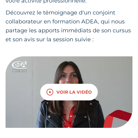
votre activité professionnelle.
Découvrez le témoignage d’un conjoint
collaborateur en formation ADEA, qui nous
partage les apports immédiats de son cursus
et son avis sur la session suivie :
VOIR LA VIDÉO