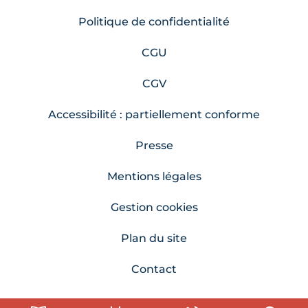
Politique de confidentialité
CGU
CGV
Accessibilité : partiellement conforme
Presse
Mentions légales
Gestion cookies
Plan du site
Contact