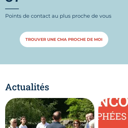
Points de contact au plus proche de vous
TROUVER UNE CMA PROCHE DE MOI
Actualités