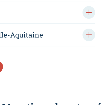
le-Aquitaine