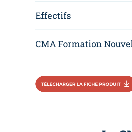
Effectifs
CMA Formation Nouvel
TÉLÉCHARGER LA FICHE PRODUIT