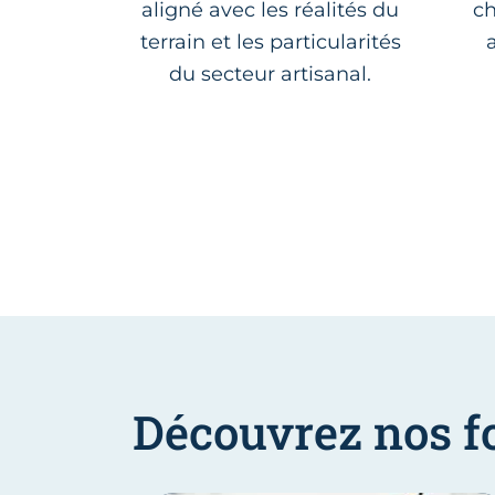
aligné avec les réalités du
ch
terrain et les particularités
du secteur artisanal.
Découvrez nos f