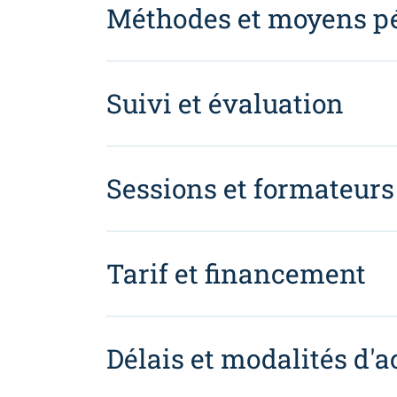
Méthodes et moyens p
Suivi et évaluation
Sessions et formateurs
Tarif et financement
Délais et modalités d'a