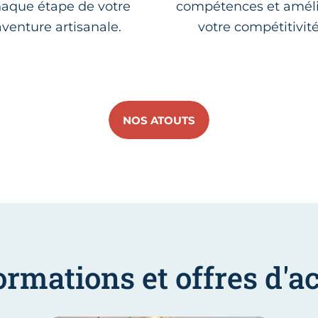
aque étape de votre
compétences et améli
aventure artisanale.
votre compétitivité
NOS ATOUTS
ormations et offres d