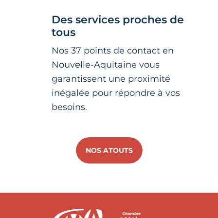
Des services proches de
tous
Nos 37 points de contact en
Nouvelle-Aquitaine vous
garantissent une proximité
inégalée pour répondre à vos
besoins.
NOS ATOUTS