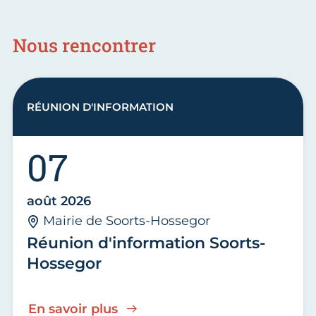
Nous rencontrer
RÉUNION D'INFORMATION
07
août 2026
Mairie de Soorts-Hossegor
Réunion d'information Soorts-
Hossegor
En savoir plus