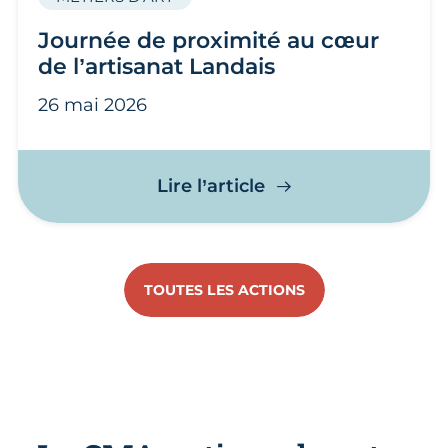
Journée de proximité au cœur
de l’artisanat Landais
26 mai 2026
Journée de proximit
Lire l’article
TOUTES LES ACTIONS