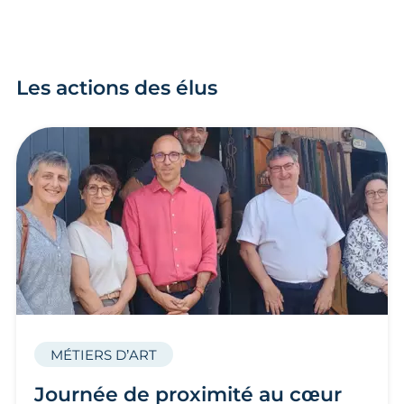
Les actions des élus
MÉTIERS D’ART
Journée de proximité au cœur