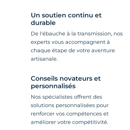
Un soutien continu et
durable
De l'ébauche à la transmission, nos
experts vous accompagnent à
chaque étape de votre aventure
artisanale.
Conseils novateurs et
personnalisés
Nos spécialistes offrent des
solutions personnalisées pour
renforcer vos compétences et
améliorer votre compétitivité.