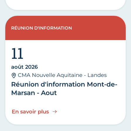
RÉUNION D'INFORMATION
11
août 2026
CMA Nouvelle Aquitaine - Landes
Réunion d'information Mont-de-
Marsan - Aout
En savoir plus