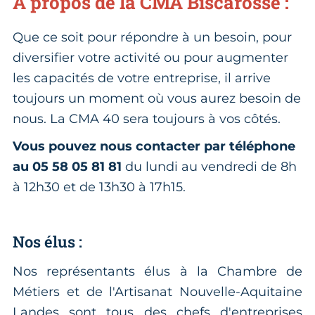
À propos de la CMA Biscarosse :
Que ce soit pour répondre à un besoin, pour
diversifier votre activité ou pour augmenter
les capacités de votre entreprise, il arrive
toujours un moment où vous aurez besoin de
nous. La CMA 40 sera toujours à vos côtés.
Vous pouvez nous contacter par téléphone
au 05 58 05 81 81
du lundi au vendredi de 8h
à 12h30 et de 13h30 à 17h15.
Nos élus :
Nos représentants élus à la Chambre de
Métiers et de l'Artisanat Nouvelle-Aquitaine
Landes sont tous des chefs d'entreprises