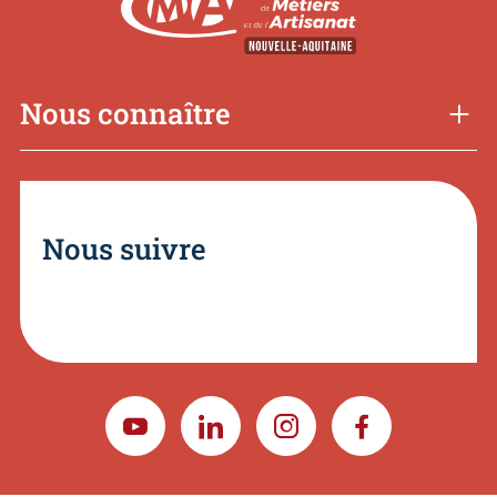
Nous connaître
Nous suivre
YOUTUBE
LINKEDIN
INSTAGRAM
FACEBOOK