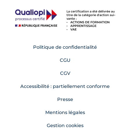
Politique de confidentialité
CGU
CGV
Accessibilité : partiellement conforme
Presse
Mentions légales
Gestion cookies