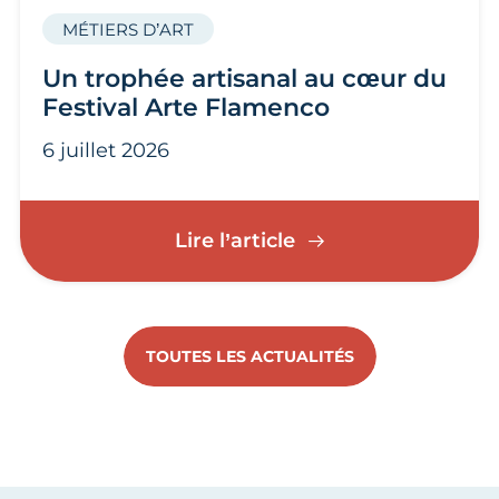
MÉTIERS D’ART
Un trophée artisanal au cœur du
Festival Arte Flamenco
6 juillet 2026
Un trophée artisana
Lire l’article
TOUTES LES ACTUALITÉS