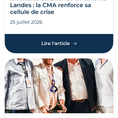
Landes : la CMA renforce sa
cellule de crise
25 juillet 2026
Incendies en Gironde
Lire l’article