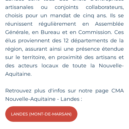
artisanales ou conjoints collaborateurs,
choisis pour un mandat de cinq ans. Ils se
réunissent régulièrement en Assemblée
Générale, en Bureau et en Commission. Ces
élus proviennent des 12 départements de la
région, assurant ainsi une présence étendue
sur le territoire, en proximité des artisans et
des acteurs locaux de toute la Nouvelle-
Aquitaine.
Retrouvez plus d'infos sur notre page CMA
Nouvelle-Aquitaine - Landes :
LANDES (MONT-DE-MARSAN)