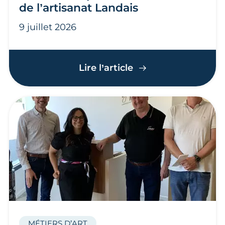
de l’artisanat Landais
9 juillet 2026
Journée de proximit
Lire l’article
MÉTIERS D’ART