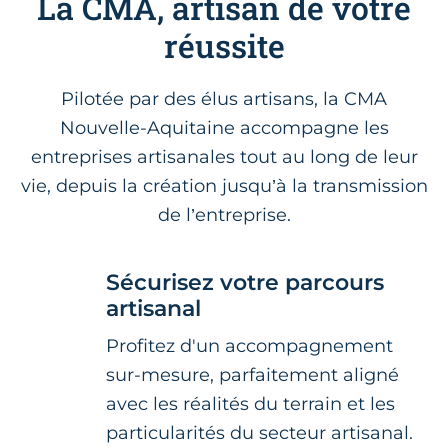
La CMA, artisan de votre
réussite
Pilotée par des élus artisans, la CMA
Nouvelle-Aquitaine accompagne les
entreprises artisanales tout au long de leur
vie, depuis la création jusqu’à la transmission
de l’entreprise.
Sécurisez votre parcours
artisanal
Profitez d'un accompagnement
sur-mesure, parfaitement aligné
avec les réalités du terrain et les
particularités du secteur artisanal.