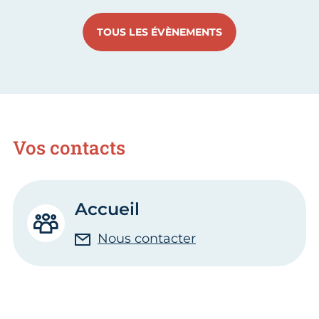
TOUS LES ÉVÈNEMENTS
Vos contacts
Accueil
Nous contacter